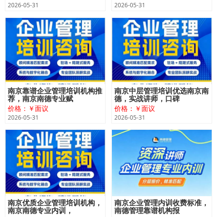
2026-05-31
2026-05-31
南京靠谱企业管理培训机构推
南京中层管理培训优选南京南
荐，南京南德专业赋
德，实战讲师，口碑
价格：￥面议
价格：￥面议
2026-05-31
2026-05-31
南京优质企业管理培训机构，
南京企业管理内训收费标准，
南京南德专业内训，
南德管理靠谱机构报