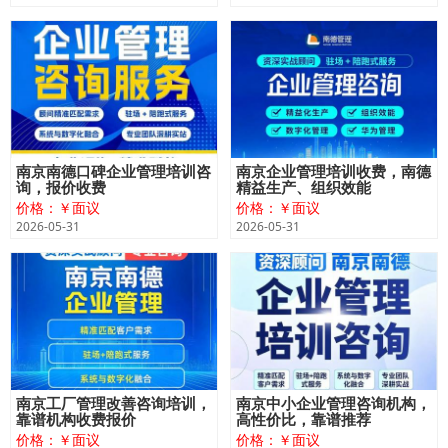
南京南德口碑企业管理培训咨
南京企业管理培训收费，南德
询，报价收费
精益生产、组织效能
价格：￥面议
价格：￥面议
2026-05-31
2026-05-31
南京工厂管理改善咨询培训，
南京中小企业管理咨询机构，
靠谱机构收费报价
高性价比，靠谱推荐
价格：￥面议
价格：￥面议