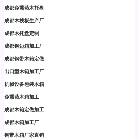
成都免熏蒸木托盘
成都木栈板生产厂
成都木托盘定制
成都钢边箱加工厂
成都钢带木箱定做
出口型木箱加工厂
机械设备包装木箱
免熏蒸木箱加工
成都木箱定做加工
成都木箱加工厂
钢带木箱厂家直销