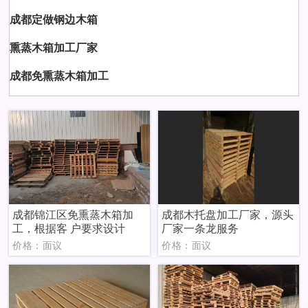
成都定做钢边木箱
熏蒸木箱加工厂家
成都免熏蒸木箱加工
成都锦江区免熏蒸木箱加
成都木托盘加工厂家，源头
工，根据客 户要求设计
厂家一条龙服务
价格：面议
价格：面议