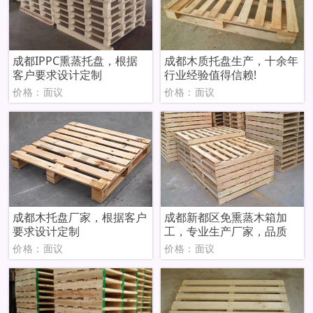
成都IPPC熏蒸托盘，根据
成都木质托盘生产，十余年
客户要求设计定制
行业经验值得信赖!
价格：面议
价格：面议
成都木托盘厂家，根据客户
成都新都区免熏蒸木箱加
要求设计定制
工，专业生产厂家，品质
价格：面议
价格：面议