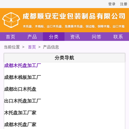
登录
注册
首页
产品
分类
资讯
问答
联系
当前位置 >
首页
> 产品信息
分类导航
成都木托盘加工厂
成都木栈板加工厂
成都出口木托盘
出口木托盘加工厂
木托盘加工厂家
成都木托盘厂家