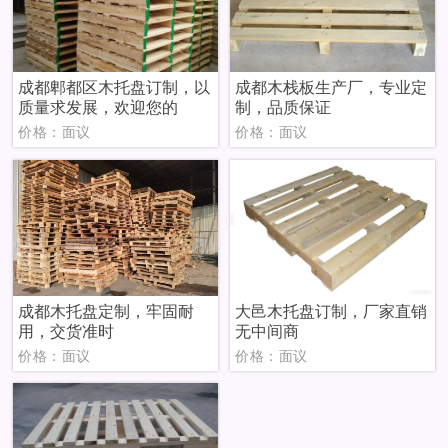
成都郫都区木托盘订制，以
成都木栈板生产厂，专业定
质量求发展，欢迎您的
制，品质保证
价格：面议
价格：面议
成都木托盘定制，牢固耐
大邑木托盘订制，厂家直销
用，交货准时
无中间商
价格：面议
价格：面议