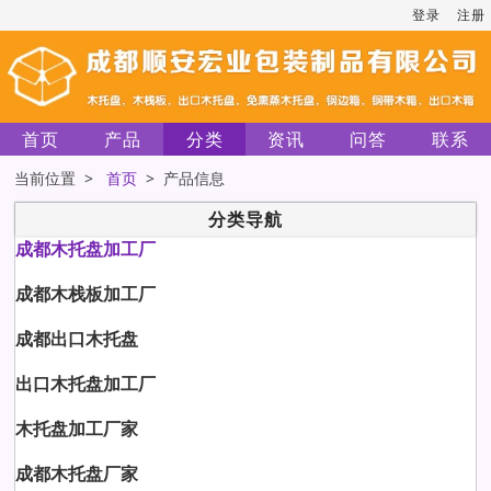
登录
注册
首页
产品
分类
资讯
问答
联系
当前位置 >
首页
> 产品信息
分类导航
成都木托盘加工厂
成都木栈板加工厂
成都出口木托盘
出口木托盘加工厂
木托盘加工厂家
成都木托盘厂家