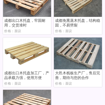
成都出口木托盘，牢固耐
成都免熏蒸木托盘，结构稳
用，交货准时
固，不易劈裂
价格：面议
价格：面议
成都出口木托盘加工厂，产
大邑木栈板生产厂，售后完
品承载力强，使用方便
善，期待与您的合作
价格：面议
价格：面议