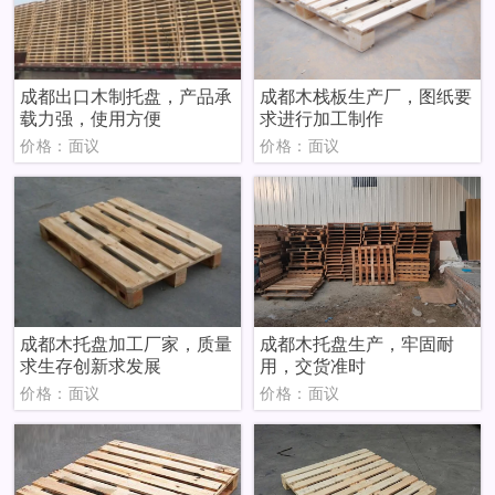
成都出口木制托盘，产品承
成都木栈板生产厂，图纸要
载力强，使用方便
求进行加工制作
价格：面议
价格：面议
成都木托盘加工厂家，质量
成都木托盘生产，牢固耐
求生存创新求发展
用，交货准时
价格：面议
价格：面议