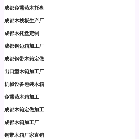
成都免熏蒸木托盘
成都木栈板生产厂
成都木托盘定制
成都钢边箱加工厂
成都钢带木箱定做
出口型木箱加工厂
机械设备包装木箱
免熏蒸木箱加工
成都木箱定做加工
成都木箱加工厂
钢带木箱厂家直销