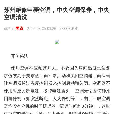
苏州维修申菱空调，中央空调保养，中央
空调清洗
面议
价格：
2026-08-05 03:26 5833次浏览
开关秘法
使用空调不应频繁开关。不要因为房间温度已达要
求值或高于要求值，而经常启动和关闭空调器，而应当
让空调器通过温度控制器来控制启动和关闭。空调器不
使用时应关断电源，拔掉电源插头。 空调无论因何种原
因而停机（如突然断电、人为停机等），由于一般空调
器均没有停机的时间延迟器（延迟时间约3分钟），这时
这类空调器停机后虽可马上开机，但需过3分钟后才能运