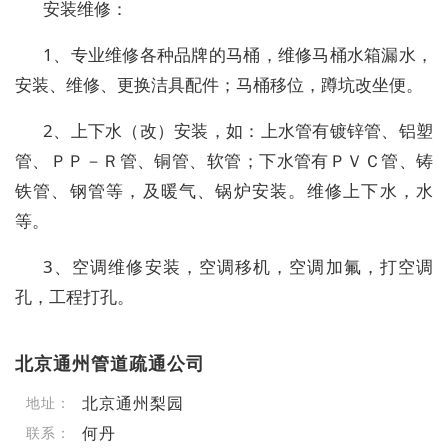
安装维修：
1、专业维修各种品牌的马桶，维修马桶水箱漏水，
安装、维修、更换洁具配件；马桶移位，蹲坑改坐便。
2、上下水（改）安装，如：上水管有镀锌管、铝塑
管、ＰＰ－Ｒ管、铜管、软管；下水管有ＰＶＣ管、铸
铁管、钢管等，及暖气、锅炉安装。维修上下水，水
等。
3、空调维修安装，空调移机，空调加氟，打空调
孔，工程打孔。
北京通州管道疏通公司
北京通州梨园
地址：
何丹
联系：