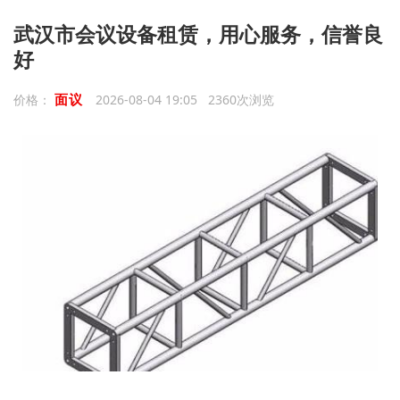
武汉市会议设备租赁，用心服务，信誉良
好
面议
价格：
2026-08-04 19:05 2360次浏览