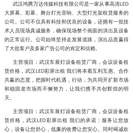
武汉鸿腾万达传媒科技有限公司是一家从事高清LED
大屏幕、彩幕、舞台灯光音响、大型灯光架租赁服务的
公司。公司不仅具有科技和优良的设备，还拥有一批技
术人员现场真诚服务，确保现场整个画面的演出及设备
的正常运行。公司始终坚持走发展道路，演出品质赢得
了大批客户及多家广告公司的肯定和信赖。
主营项目：武汉车展灯设备租赁厂商，会议设备租
赁价格，武汉LED彩屏出租 我们将本着互利互惠、合作
共赢的态度，把握时代机遇，行动，为共同开扩新市场
和稳固老市场而不懈努力，让我们携手共创辉煌的明
天。
主营项目：武汉车展灯设备租赁厂商，会议设备租
赁价格，武汉LED彩屏出租 我们的承诺：服务让您放
心，设备让您舒心，低廉的收费让您安心。同时竭诚欢