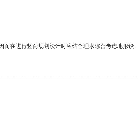
因而在进行竖向规划设计时应结合理水综合考虑地形设