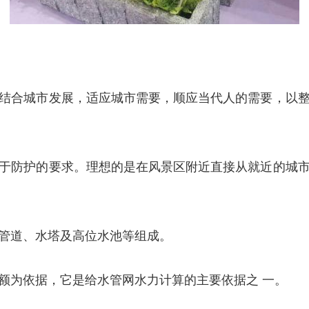
结合城市发展，适应城市需要，顺应当代人的需要，以
于防护的要求。理想的是在风景区附近直接从就近的城
管道、水塔及高位水池等组成。
额为依据，它是给水管网水力计算的主要依据之 一。