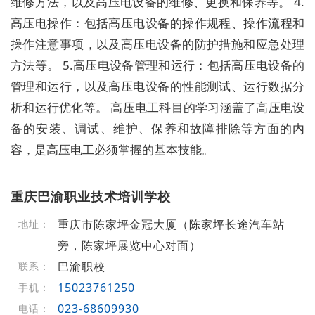
维修方法，以及高压电设备的维修、更换和保养等。 4.
高压电操作：包括高压电设备的操作规程、操作流程和
操作注意事项，以及高压电设备的防护措施和应急处理
方法等。 5.高压电设备管理和运行：包括高压电设备的
管理和运行，以及高压电设备的性能测试、运行数据分
析和运行优化等。 高压电工科目的学习涵盖了高压电设
备的安装、调试、维护、保养和故障排除等方面的内
容，是高压电工必须掌握的基本技能。
重庆巴渝职业技术培训学校
重庆市陈家坪金冠大厦（陈家坪长途汽车站
地址：
旁，陈家坪展览中心对面）
巴渝职校
联系：
15023761250
手机：
023-68609930
电话：