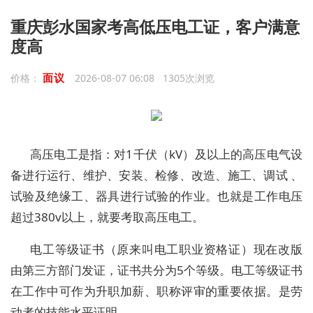
重庆彭水国家考高低压电工证，客户满意
度高
面议
价格：
2026-08-07 06:08 1305次浏览
高压电工是指：对1千伏（kV）及以上的高压电气设
备进行运行、维护、安装、检修、改造、施工、调试 、
试验及绝缘工、器具进行试验的作业。也就是工作电压
超过380v以上，就要考取高压电工。
电工等级证书（原来叫电工职业资格证）现在改版
由第三方部门发证，证书共分为5个等级。电工等级证书
在工作中可作为升职加薪、职称评审的重要依据。是劳
动者的技能水平证明。