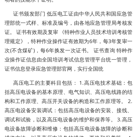
证书颁发部门 低压电工证由中华人民共和国应急管
理部统一式样、标准及编号，由各地应急管理局考核发
证。 证书有效期及复审 《特种作业人员技术培训考核管
理规定》，特种作业操作证有效期为6年，每3年复审一
次(不含煤矿)，每6年换发一次证书。 证书查询 特种作
业操作证信息由全国培训考试信息管理平台统一管理，
证书信息登录应急管理部官网，实行全国统
高压电工的主要科目包括： 1.高压电技术基础：包
括高压电设备的基本原理、电气知识、高压电线路的结
构和工作原理、高压开关设备的构造和工作原理等。 2.
高压电设备安装调试：包括高压电设备的安装、接线、
调试和试验，以及高压电设备的维护和保养等。 3.高压
电设备故障诊断和维修：包括高压电设备故障的诊断和