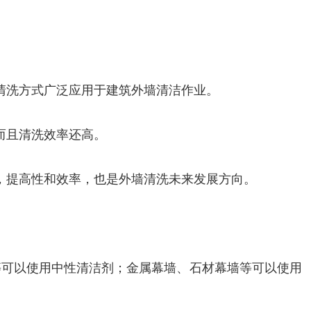
清洗方式广泛应用于建筑外墙清洁作业。
而且清洗效率还高。
，提高性和效率，也是外墙清洗未来发展方向。
等可以使用中性清洁剂；金属幕墙、石材幕墙等可以使用