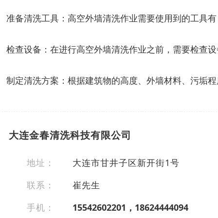
准备清洗工具：高空外墙清洗作业需要使用到的工具有
检查设备：在进行高空外墙清洗作业之前，需要检查设
制定清洗方案：根据建筑物的高度、外墙材料、污垢程
大连金春清洗科技有限公司
地址：
大连市甘井子区新开街1号
联系：
崔先生
手机：
15542602201，18624444094