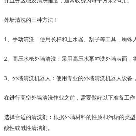
并且分区域及清洗难度，通常收费为每平方米2-4元。
外墙清洗的三种方法！
1、手动清洗：使用长杆和上水器、刮子等工具，蜘蛛
2、高压水枪外墙清洗：采用高压水泵冲洗外墙表面，
3、外墙清洗机器人：使用专业的外墙清洗机器人设备
在进行高空外墙清洗作业之前，需要做好以下准备工作
选择合适的清洗剂：根据外墙材料的性质和污垢的类型
酸性或碱性清洁剂。