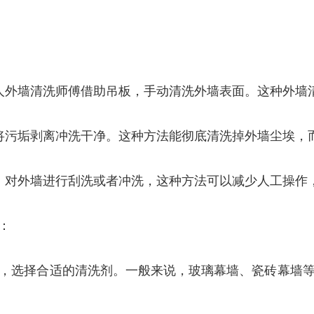
人外墙清洗师傅借助吊板，手动清洗外墙表面。这种外墙
将污垢剥离冲洗干净。这种方法能彻底清洗掉外墙尘埃，
，对外墙进行刮洗或者冲洗，这种方法可以减少人工操作
：
，选择合适的清洗剂。一般来说，玻璃幕墙、瓷砖幕墙