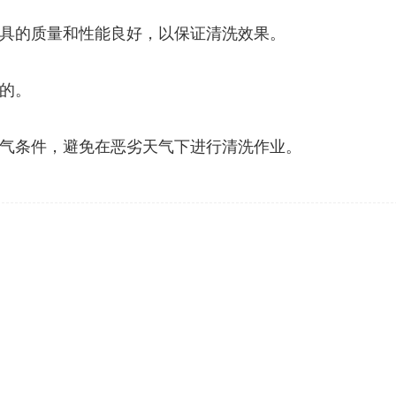
具的质量和性能良好，以保证清洗效果。
的。
气条件，避免在恶劣天气下进行清洗作业。