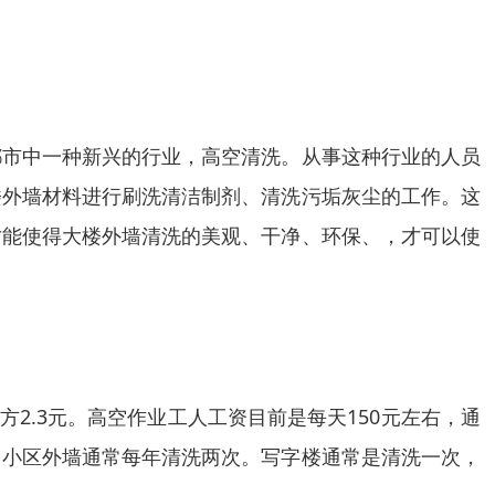
都市中一种新兴的行业，高空清洗。从事这种行业的人员
楼外墙材料进行刷洗清洁制剂、清洗污垢灰尘的工作。这
才能使得大楼外墙清洗的美观、干净、环保、，才可以使
方2.3元。高空作业工人工资目前是每天150元左右，通
，小区外墙通常每年清洗两次。写字楼通常是清洗一次，