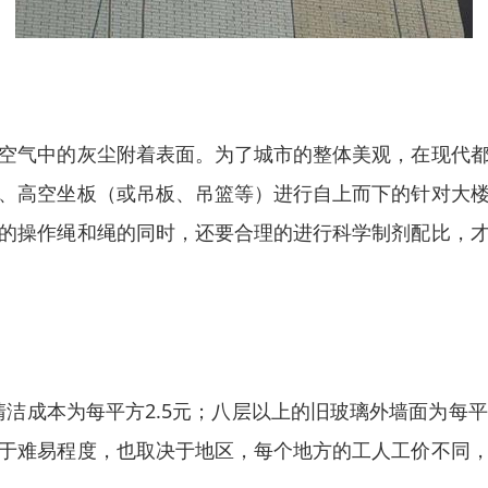
空气中的灰尘附着表面。为了城市的整体美观，在现代
、高空坐板（或吊板、吊篮等）进行自上而下的针对大
的操作绳和绳的同时，还要合理的进行科学制剂配比，
洁成本为每平方2.5元；八层以上的旧玻璃外墙面为每平
于难易程度，也取决于地区，每个地方的工人工价不同