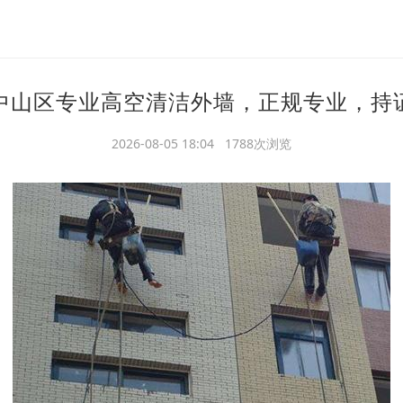
中山区专业高空清洁外墙，正规专业，持
2026-08-05 18:04 1788次浏览