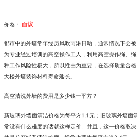
面议
价 格：
都市中的外墙常年经历风吹雨淋日晒，通常情况下会被
为专业经过培训的高空操作工人，利用高空操作绳、绳
种工作风险性极大，所以性由为重要，在选择质量合格
大楼外墙装饰材料寿命延长。
高空清洗外墙的费用是多少钱一平方？
新玻璃外墙面清洁价格为每平方1.1元；旧玻璃外墙面清
常没有什么难度的话就这样定价。并且，这一价格取决