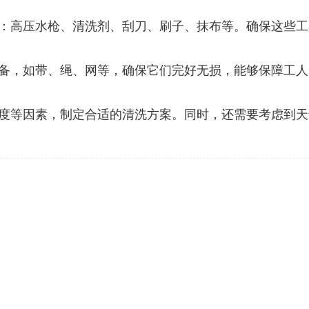
：高压水枪、清洗剂、刮刀、刷子、抹布等。确保这些工
备，如带、绳、网等，确保它们完好无损，能够保障工人
度等因素，制定合适的清洗方案。同时，还需要考虑到天