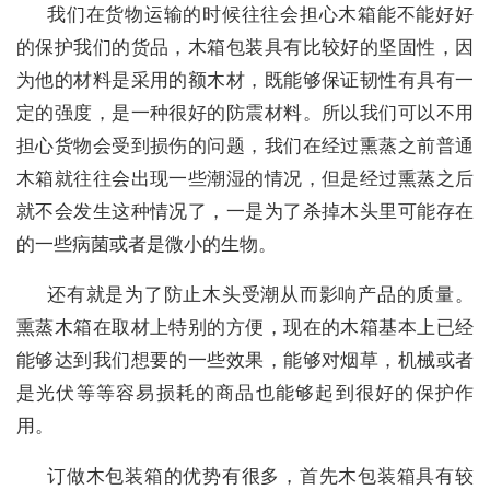
我们在货物运输的时候往往会担心木箱能不能好好
的保护我们的货品，木箱包装具有比较好的坚固性，因
为他的材料是采用的额木材，既能够保证韧性有具有一
定的强度，是一种很好的防震材料。所以我们可以不用
担心货物会受到损伤的问题，我们在经过熏蒸之前普通
木箱就往往会出现一些潮湿的情况，但是经过熏蒸之后
就不会发生这种情况了，一是为了杀掉木头里可能存在
的一些病菌或者是微小的生物。
还有就是为了防止木头受潮从而影响产品的质量。
熏蒸木箱在取材上特别的方便，现在的木箱基本上已经
能够达到我们想要的一些效果，能够对烟草，机械或者
是光伏等等容易损耗的商品也能够起到很好的保护作
用。
订做木包装箱的优势有很多，首先木包装箱具有较