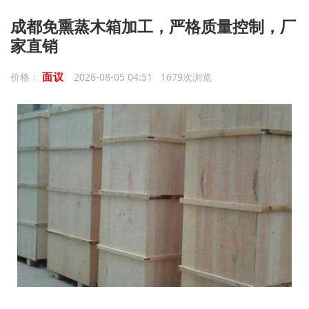
成都免熏蒸木箱加工，严格质量控制，厂
家直销
面议
价格：
2026-08-05 04:51 1679次浏览