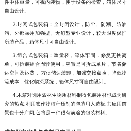
件中体重量，可视内装物，便于设备的检查，箱体尺寸
自由设计。
2.封闭式包装箱：全封闭设计，防尘、防潮、防油
污。外部采用加强型、无钉型专业设计，较大限度保护
所装产品，箱体尺寸可自由设计。
3.组合式包装箱：重量轻，箱体牢固，修复更换简
单，可拆装组合周转使用，空置是可拆成单片，节省储
运空间及运费， 方便储运装卸，加强交接点验，降低物
流成本，优化物流系统，箱体尺寸可自由设计。
4.木箱对选用农林生物质材料制得包装用材也成为研
究的热点,利用农作物秸秆压制的包装用人造板,其应用前
景也十分广阔,它将是一种很有前途的包装材料。