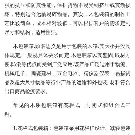
强的抗压和防震性能，保护货物不易受到挤压或震动损
坏，特别适合运输易碎物品。其次，木包装箱的制作工
艺比较简单，成本相对较低，可以根据客户的需求定制
尺寸和结构，适用性强。
木包装箱,顾名思义是用于包装的木箱,其大小并没具
体规定,一般视具体要求而定.木包装箱以其坚固,取材方
便,防潮等优点而受到广泛应用.该产品广泛适用于物流、
机械电子、陶瓷建材、五金电器、精仪器仪表、易损货
品及超大尺寸物品等行业产品的运输和外包装, 材料符合
出口商品检疫要求。
常见的木质包装箱有花栏式、封闭式和组合式三
种。
1.花栏式包装箱：包装箱采用花栏样设计、减轻包装