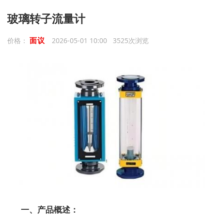
玻璃转子流量计
面议
价格：
2026-05-01 10:00 3525次浏览
一、产品概述：