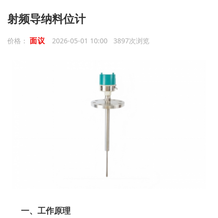
射频导纳料位计
面议
价格：
2026-05-01 10:00 3897次浏览
一、工作原理