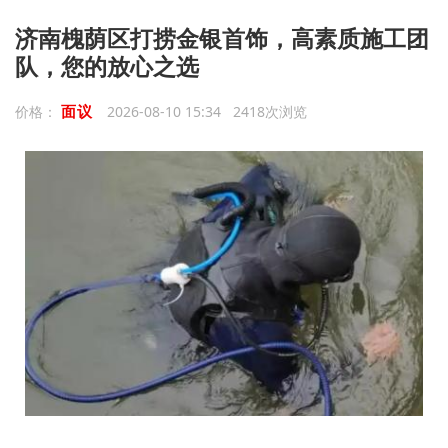
济南槐荫区打捞金银首饰，高素质施工团
队，您的放心之选
面议
价格：
2026-08-10 15:34 2418次浏览