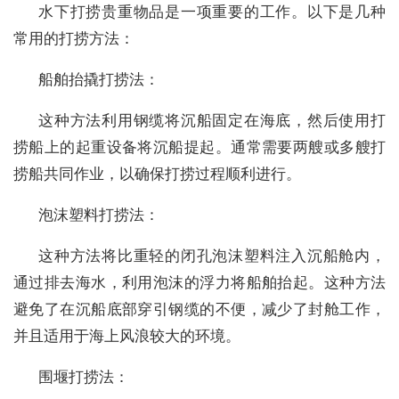
水下打捞贵重物品是一项重要的工作。以下是几种
常用的打捞方法：
船舶抬撬打捞法：
这种方法利用钢缆将沉船固定在海底，然后使用打
捞船上的起重设备将沉船提起。通常需要两艘或多艘打
捞船共同作业，以确保打捞过程顺利进行。
泡沫塑料打捞法：
这种方法将比重轻的闭孔泡沫塑料注入沉船舱内，
通过排去海水，利用泡沫的浮力将船舶抬起。这种方法
避免了在沉船底部穿引钢缆的不便，减少了封舱工作，
并且适用于海上风浪较大的环境。
围堰打捞法：