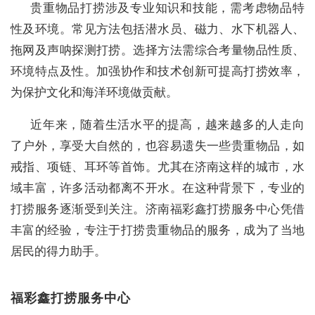
贵重物品打捞涉及专业知识和技能，需考虑物品特
性及环境。常见方法包括潜水员、磁力、水下机器人、
拖网及声呐探测打捞。选择方法需综合考量物品性质、
环境特点及性。加强协作和技术创新可提高打捞效率，
为保护文化和海洋环境做贡献。
近年来，随着生活水平的提高，越来越多的人走向
了户外，享受大自然的，也容易遗失一些贵重物品，如
戒指、项链、耳环等首饰。尤其在济南这样的城市，水
域丰富，许多活动都离不开水。在这种背景下，专业的
打捞服务逐渐受到关注。济南福彩鑫打捞服务中心凭借
丰富的经验，专注于打捞贵重物品的服务，成为了当地
居民的得力助手。
福彩鑫打捞服务中心