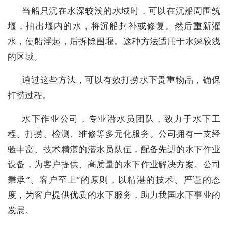
当船只沉在水深较浅的水域时，可以在沉船周围筑
堰，抽出堰内的水，将沉船封补或修复。然后重新灌
水，使船浮起，后拆除围堰。这种方法适用于水深较浅
的区域。
通过这些方法，可以有效打捞水下贵重物品，确保
打捞过程。
水下作业公司，专业潜水员团队，致力于水下工
程、打捞、检测、维修等多元化服务。公司拥有一支经
验丰富、技术精湛的潜水员队伍，配备先进的水下作业
设备，为客户提供、高质量的水下作业解决方案。公司
秉承“、客户至上”的原则，以精湛的技术、严谨的态
度，为客户提供优质的水下服务，助力我国水下事业的
发展。