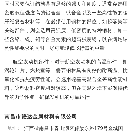
同时又要保证结构具有足够的强度和刚度，通常会选用
密度低但强度高的铝合金、钛合金以及一些高性能的碳
纤维复合材料等。在必须使用钢材的部位，如起落架等
关键部件，则会选用高强度、低密度的特种钢材，如一
些含铬、镍、钼等合金元素的超高强度钢，以在满足结
构性能要求的同时，尽可能降低飞行器的重量。
航空发动机部件：对于航空发动机的高温部件，如
涡轮叶片、燃烧室等，需要钢材具有良好的耐高温、抗
氧化和抗热疲劳性能。会选用镍基高温合金等高性能材
料，这些材料密度相对较高，但在高温环境下能保持优
异的力学性能，确保发动机的可靠运行。
南昌市赣达金属材料有限公司
江西省南昌市青山湖区解放东路179号金城国
地址：