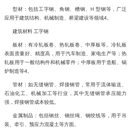
型材：包括工字钢、角钢、槽钢、H 型钢等，广泛
应用于建筑结构、机械制造、桥梁建设等领域4。
建筑材料 工字钢
板材：有冷轧板卷、热轧板卷、中厚板等。冷轧板
表面质量好、精度高，用于汽车制造、家电生产等；热
轧板用于一般结构件和机械零件；中厚板用于造船、锅
炉制造等4。
管材：如无缝钢管、焊接钢管，常用于流体输送、
石油化工、机械加工等行业，其中无缝钢管承压能力
强，焊接钢管成本较低。
金属制品：包括钢丝、钢丝绳、钢绞线等，用于吊
装、牵引、预应力混凝土等方面。