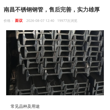
南昌不锈钢钢管，售后完善，实力雄厚
面议
价格：
2026-08-07 12:40 19977次浏览
常见品种及用途