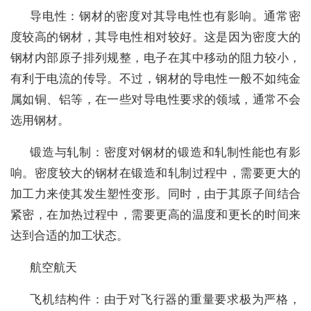
导电性：钢材的密度对其导电性也有影响。通常密
度较高的钢材，其导电性相对较好。这是因为密度大的
钢材内部原子排列规整，电子在其中移动的阻力较小，
有利于电流的传导。不过，钢材的导电性一般不如纯金
属如铜、铝等，在一些对导电性要求的领域，通常不会
选用钢材。
锻造与轧制：密度对钢材的锻造和轧制性能也有影
响。密度较大的钢材在锻造和轧制过程中，需要更大的
加工力来使其发生塑性变形。同时，由于其原子间结合
紧密，在加热过程中，需要更高的温度和更长的时间来
达到合适的加工状态。
航空航天
飞机结构件：由于对飞行器的重量要求极为严格，