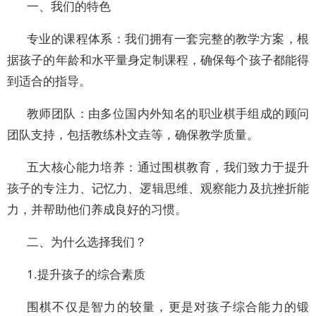
一、我们的特色
专业的课程体系：我们拥有一套完整的教学方案，根
据孩子的年龄和水平量身定制课程，确保每个孩子都能得
到适合的指导。
教师团队：由多位国内外知名的职业棋手组成的顾问
团队支持，包括教练朴文垚等，确保教学质量。
五大核心能力培养：通过围棋教育，我们致力于提升
孩子的专注力、记忆力、逻辑思维、观察能力及抗挫折能
力，并帮助他们养成良好的习惯。
二、为什么选择我们？
1.提升孩子的综合素质
围棋不仅是智力的较量，更是对孩子综合能力的锻