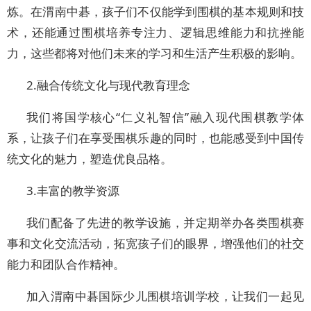
炼。在渭南中碁，孩子们不仅能学到围棋的基本规则和技
术，还能通过围棋培养专注力、逻辑思维能力和抗挫能
力，这些都将对他们未来的学习和生活产生积极的影响。
2.融合传统文化与现代教育理念
我们将国学核心“仁义礼智信”融入现代围棋教学体
系，让孩子们在享受围棋乐趣的同时，也能感受到中国传
统文化的魅力，塑造优良品格。
3.丰富的教学资源
我们配备了先进的教学设施，并定期举办各类围棋赛
事和文化交流活动，拓宽孩子们的眼界，增强他们的社交
能力和团队合作精神。
加入渭南中碁国际少儿围棋培训学校，让我们一起见