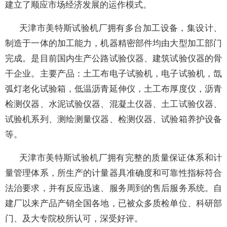
建立了顺应市场经济发展的运作模式。
天津市美特斯试验机厂拥有多台加工设备，集设计、
制造于一体的加工能力，机器精密部件均由大型加工部门
完成。是目前国内生产公路试验仪器、建筑试验仪器的骨
干企业。主要产品：土工布电子试验机，电子试验机，氙
弧灯老化试验箱，低温沥青延伸仪，土工布厚度仪，沥青
检测仪器、水泥试验仪器、混凝土仪器、土工试验仪器、
试验机系列、测绘测量仪器、检测仪器、试验箱养护设备
等。
天津市美特斯试验机厂拥有完整的质量保证体系和计
量管理体系，所生产的计量器具准确度和可靠性指标符合
法治要求，并有反应迅速、服务周到的售后服务系统。自
建厂以来产品产销全国各地，已被众多质检单位、科研部
门、及大专院校所认可，深受好评。