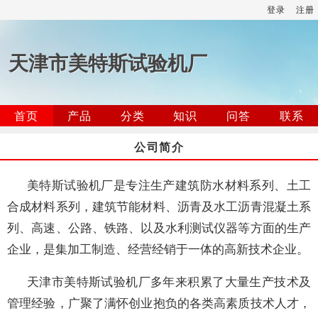
登录
注册
天津市美特斯试验机厂
首页
产品
分类
知识
问答
联系
公司简介
美特斯试验机厂是专注生产建筑防水材料系列、土工
合成材料系列，建筑节能材料、沥青及水工沥青混凝土系
列、高速、公路、铁路、以及水利测试仪器等方面的生产
企业，是集加工制造、经营经销于一体的高新技术企业。
天津市美特斯试验机厂多年来积累了大量生产技术及
管理经验，广聚了满怀创业抱负的各类高素质技术人才，