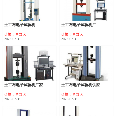
土工布电子试验机
土工布电子试验机厂
价格：￥面议
价格：￥面议
2025-07-31
2025-07-31
土工布电子试验机厂家
土工布电子试验机供应
价格：￥面议
价格：￥面议
2025-07-31
2025-07-31