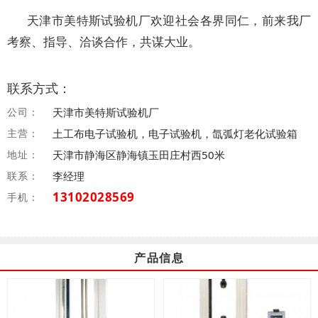
天津市美特斯试验机厂欢迎社会各界同仁，前来我厂
考察、指导、洽谈合作，共谋大业。
联系方式：
公司：
天津市美特斯试验机厂
主营：
土工布电子试验机，电子试验机，氙弧灯老化试验箱
地址：
天津市静海区静海镇玉田庄村西50米
联系：
李经理
13102028569
手机：
产品信息