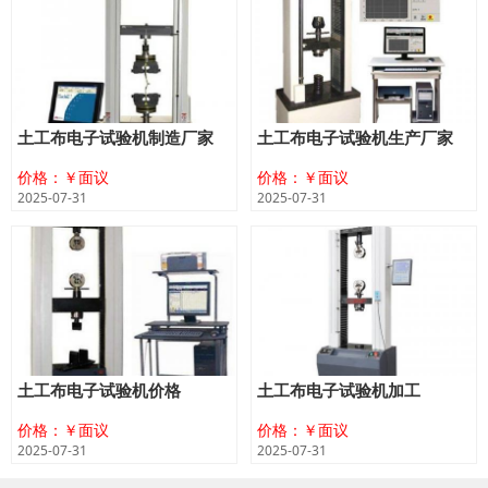
土工布电子试验机制造厂家
土工布电子试验机生产厂家
价格：￥面议
价格：￥面议
2025-07-31
2025-07-31
土工布电子试验机价格
土工布电子试验机加工
价格：￥面议
价格：￥面议
2025-07-31
2025-07-31