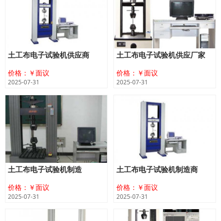
土工布电子试验机供应商
土工布电子试验机供应厂家
价格：￥面议
价格：￥面议
2025-07-31
2025-07-31
土工布电子试验机制造
土工布电子试验机制造商
价格：￥面议
价格：￥面议
2025-07-31
2025-07-31