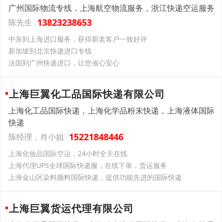
广州国际物流专线，上海航空物流服务，浙江快递空运服务
13823238653
陈先生
中东到上海进口服务，获得新老客户一致好评
新加坡到北京快递进口专线
法国到广州快递进口，让您省心安心
上海巨翼化工品国际快递有限公司
上海化工品国际快递，上海化学品粉末快递，上海液体国际
快递
15221848446
陈经理，肖小姐
上海化妆品国际空运，24小时全天在线
上海代理UPS全球国际快递服，在线下单，货运服务
上海金山区染料颜料国际快递，提供功能先进的国际快递
上海巨翼货运代理有限公司