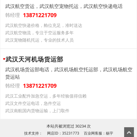
武汉航空货运，武汉航空宠物托运，武汉航空快递电话
13871221709
韩经理
武汉航空快递价格，舱位充足，准时送达
武汉航空物流，专注于空运服务多年
武汉宠物随机托运，专业的技术人员
武汉天河机场货运部
武汉机场货运部电话，武汉机场航空托运部，武汉机场航空
货运站
13871221709
韩经理
武汉工业配件加急空运，多年经验值得信赖
武汉文件空运电话，急件空运
武汉南航国内货物运输，上门取件
本站共被浏览过 30234 次
技术支持： 网店ID：35231773 百业网客服：杨宇