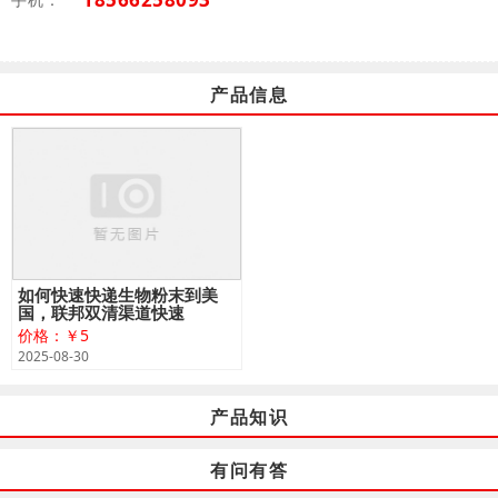
产品信息
如何快速快递生物粉末到美
国，联邦双清渠道快速
价格：￥5
2025-08-30
产品知识
有问有答