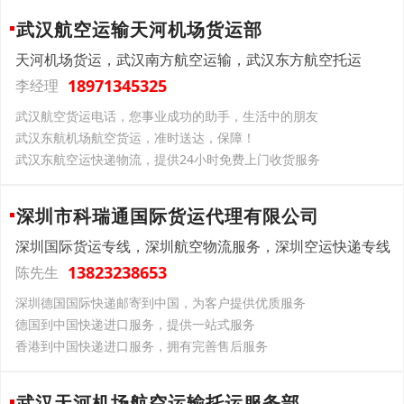
武汉航空运输天河机场货运部
天河机场货运，武汉南方航空运输，武汉东方航空托运
18971345325
李经理
武汉航空货运电话，您事业成功的助手，生活中的朋友
武汉东航机场航空货运，准时送达，保障！
武汉东航空运快递物流，提供24小时免费上门收货服务
深圳市科瑞通国际货运代理有限公司
深圳国际货运专线，深圳航空物流服务，深圳空运快递专线
13823238653
陈先生
深圳德国国际快递邮寄到中国，为客户提供优质服务
德国到中国快递进口服务，提供一站式服务
香港到中国快递进口服务，拥有完善售后服务
武汉天河机场航空运输托运服务部