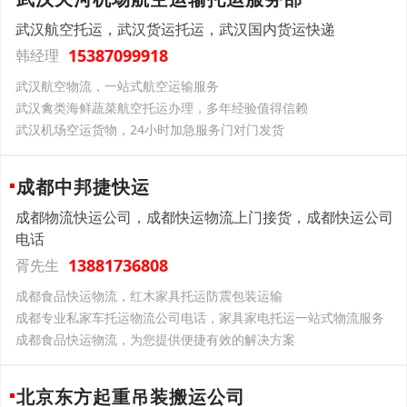
武汉航空托运，武汉货运托运，武汉国内货运快递
15387099918
韩经理
武汉航空物流，一站式航空运输服务
武汉禽类海鲜蔬菜航空托运办理，多年经验值得信赖
武汉机场空运货物，24小时加急服务门对门发货
成都中邦捷快运
成都物流快运公司，成都快运物流上门接货，成都快运公司
电话
13881736808
胥先生
成都食品快运物流，红木家具托运防震包装运输
成都专业私家车托运物流公司电话，家具家电托运一站式物流服务
成都食品快运物流，为您提供便捷有效的解决方案
北京东方起重吊装搬运公司