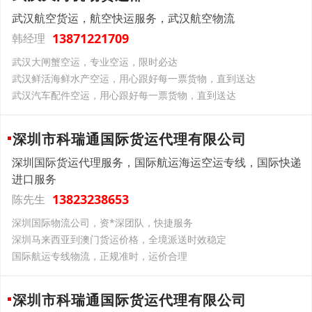
武汉航空货运，航空快运服务，武汉航空物流
13871221709
韩经理
武汉大闸蟹空运，专业空运，限时必达
武汉鲜活海鲜水产空运，用心跟好每一票货物，直到送达
武汉汽车配件空运，用心跟好每一票货物，直到送达
深圳市科瑞通国际货运代理有限公司
深圳国际货运代理服务，国际航运海运空运专线，国际快递
进口服务
13823238653
陈先生
深圳国际物流公司，资*深团队，快捷服务
深圳马来西亚到澳门货运价格，全境派送时效稳定
国际航运专线物流，正规准时，运价合理
深圳市科瑞通国际货运代理有限公司