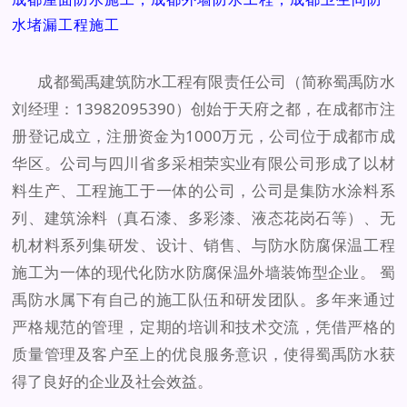
水堵漏工程施工
成都蜀禹建筑防水工程有限责任公司（简称蜀禹防水
刘经理：13982095390）创始于天府之都，在成都市注
册登记成立，注册资金为1000万元，公司位于成都市成
华区。公司与四川省多采相荣实业有限公司形成了以材
料生产、工程施工于一体的公司，公司是集防水涂料系
列、建筑涂料（真石漆、多彩漆、液态花岗石等）、无
机材料系列集研发、设计、销售、与防水防腐保温工程
施工为一体的现代化防水防腐保温外墙装饰型企业。 蜀
禹防水属下有自己的施工队伍和研发团队。多年来通过
严格规范的管理，定期的培训和技术交流，凭借严格的
质量管理及客户至上的优良服务意识，使得蜀禹防水获
得了良好的企业及社会效益。