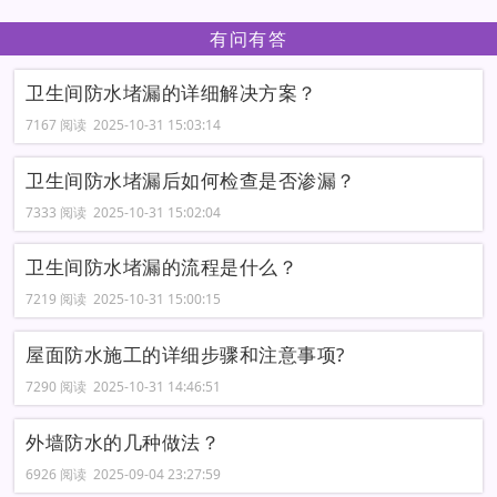
有问有答
卫生间防水堵漏的详细解决方案？
7167 阅读 2025-10-31 15:03:14
卫生间防水堵漏后如何检查是否渗漏？
7333 阅读 2025-10-31 15:02:04
卫生间防水堵漏的流程是什么？
7219 阅读 2025-10-31 15:00:15
屋面防水施工的详细步骤和注意事项?
7290 阅读 2025-10-31 14:46:51
外墙防水的几种做法？
6926 阅读 2025-09-04 23:27:59