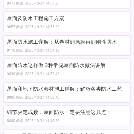
9373 阅读 2025-10-31 14:58:25
屋面及防水工程施工方案
9057 阅读 2025-10-31 14:55:32
屋面防水施工详解：从卷材到涂膜再到刚性防水
9110 阅读 2025-10-31 14:54:12
屋面防水这样做 3种常见屋面防水做法讲解
9430 阅读 2025-10-31 14:52:43
屋面和地下防水卷材施工详解：解析各类防水工艺
9006 阅读 2025-10-31 14:50:40
细节决定成败，屋面防水一定要注意这几点！
8840 阅读 2025-10-31 14:48:35