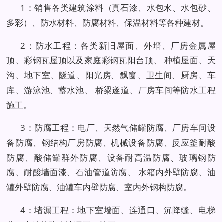
1：销售各类建筑涂料（真石漆、水包水、水包砂、
多彩）、防水材料、防腐材料、保温材料等各种建材。
2：防水工程：各类新旧屋面、外墙、厂房金属屋
顶、彩钢瓦屋顶以及家庭彩钢瓦阳台顶、 种植屋面、天
沟、地下室、隧道、阳光房、飘窗、卫生间、厨房、车
库、游泳池、蓄水池、 桥梁遂道、厂房车间等防水工程
施工。
3：防腐工程：电厂、天然气储罐防腐、厂房车间设
备防腐、钢结构厂房防腐、机械设备防腐、反应釜耐酸
防腐、酸储罐群外防腐、设备耐高温防腐、玻璃钢防
腐、耐酸墙面漆、石油管道防腐、 水箱内外壁防腐、油
罐外壁防腐、油罐车内壁防腐、室内外钢构防腐。
4：堵漏工程：地下室墙面、连通口、沉降缝、电梯