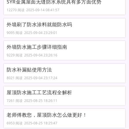
SYR金属屋面无缝防水系统具有多方面优势
12270 阅读 2025-09-14 08:41:57
外墙刷了防水涂料就能防水吗
9095 阅读 2025-09-04 23:29:01
外墙防水施工步骤详细指南
9229 阅读 2025-09-04 23:26:16
防水补漏贴使用方法
8021 阅读 2025-09-04 23:17:24
屋顶防水施工工艺流程全解析
7261 阅读 2025-08-25 18:26:11
老师傅教您，屋顶防水怎么做更好！
6953 阅读 2025-08-25 18:25:47