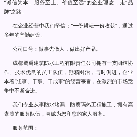
“诚信为本、服务至上、价值至远”的企业理念，走“品
牌”之路。
在企业经营中我们坚信：“一份耕耘一份收获”，通过
多年的辛勤建设。
公司口号：做事先做人，做出好产品。
成都蜀禹建筑防水工程有限责任公司拥有一支团结协
作、技术优良的员工队伍，励精图治，与时俱进，企业
本着“想事、干事、干成事”的经营宗旨，在激烈的市场竞
争中不断奋进。
我们专业从事防水堵漏、防腐隔热工程施工，拥有高
素质的服务队伍，真诚为您和您的家人服务。
服务范围：