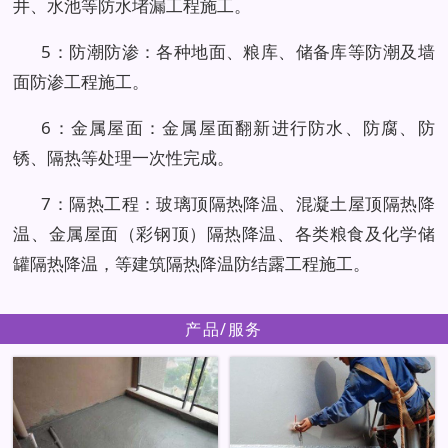
井、水池等防水堵漏工程施工。
5：防潮防渗：各种地面、粮库、储备库等防潮及墙
面防渗工程施工。
6：金属屋面：金属屋面翻新进行防水、防腐、防
锈、隔热等处理一次性完成。
7：隔热工程：玻璃顶隔热降温、混凝土屋顶隔热降
温、金属屋面（彩钢顶）隔热降温、各类粮食及化学储
罐隔热降温，等建筑隔热降温防结露工程施工。
产品/服务