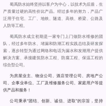
蜀禹防水始终坚持以客户为中心，以技术为后盾，生
产质量过硬的高性价比产品。经过多年的努力，产品广
泛用于住宅、工厂、地铁、隧道、高铁、桥梁、公路及
人防等工程。
蜀禹防水成立初期是一家专门上门做防水维修的团
队，经过多年防水、堵漏和防潮工程实践总结及研发探
索，逐步转型为通过网络和电话为漏水和发潮用户提供
解决方案、承接建筑防水工程、防腐工程、保温工程的
综合型公司。
为房屋业主、物业公司、酒店管理公司、房地产公
司、企事业单位、工厂及维修服务公司、家庭用户等提
供产品和服务！
公司秉承“团结、创新、诚信、进取”的宗旨，坚持