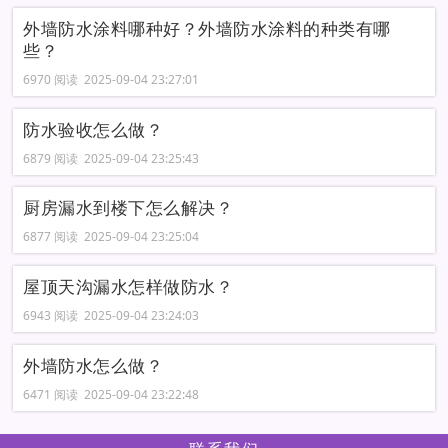
外墙防水涂料哪种好？外墙防水涂料的种类有哪
些？
6970 阅读 2025-09-04 23:27:01
防水验收怎么做？
6879 阅读 2025-09-04 23:25:43
厨房漏水到楼下怎么解决？
6877 阅读 2025-09-04 23:25:04
屋顶天沟漏水怎样做防水？
6943 阅读 2025-09-04 23:24:03
外墙防水怎么做？
6471 阅读 2025-09-04 23:22:48