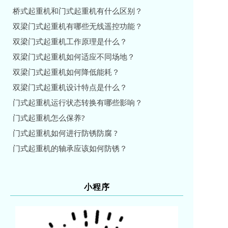
桥式起重机和门式起重机有什么区别？
双梁门式起重机有哪些无线遥控功能？
双梁门式起重机工作原理是什么？
双梁门式起重机如何适应不同场地？
双梁门式起重机如何降低能耗？
双梁门式起重机设计特点是什么？
门式起重机运行状态转换有哪些影响？
门式起重机怎么保养?
门式起重机如何进行防锈防腐 ?
门式起重机的轴承应该如何防锈？
小程序