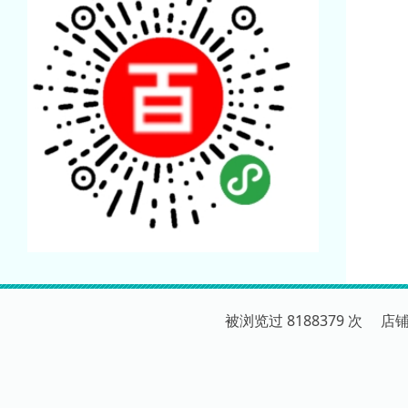
被浏览过 8188379 次 店