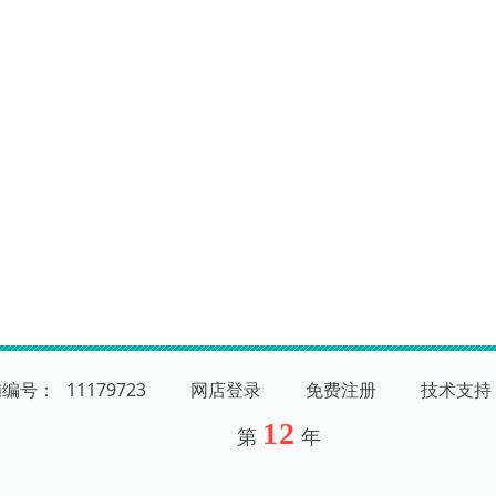
铺编号：
11179723
网店登录
免费注册
技术支持
12
第
年