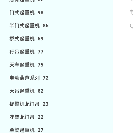
门式起重机 98
半门式起重机 86
桥式起重机 69
行吊起重机 77
天车起重机 75
电动葫芦系列 72
天吊起重机 62
提梁机龙门吊 23
花架龙门吊 22
单梁起重机 27