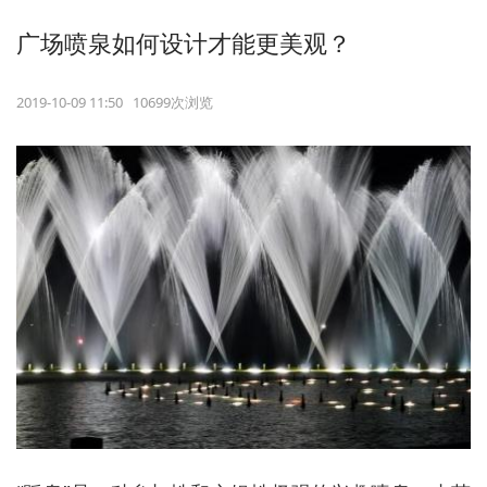
广场喷泉如何设计才能更美观？
2019-10-09 11:50 10699次浏览