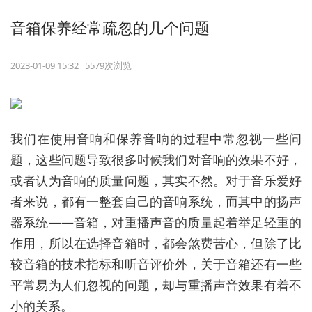
音箱保养经常疏忽的几个问题
2023-01-09 15:32 5579次浏览
我们在使用音响和保养音响的过程中常忽视一些问
题，这些问题导致很多时候我们对音响的效果不好，
或者认为音响的质量问题，其实不然。对于音乐爱好
者来说，都有一整套自己的音响系统，而其中的扬声
器系统——音箱，对重播声音的质量起着举足轻重的
作用，所以在选择音箱时，都会煞费苦心，但除了比
较音箱的技术指标和听音评价外，关于音箱还有一些
平常易为人们忽视的问题，却与重播声音效果有着不
小的关系。