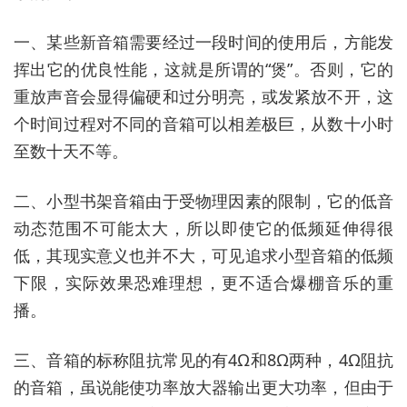
一、某些新音箱需要经过一段时间的使用后，方能发
挥出它的优良性能，这就是所谓的“煲”。否则，它的
重放声音会显得偏硬和过分明亮，或发紧放不开，这
个时间过程对不同的音箱可以相差极巨，从数十小时
至数十天不等。
二、小型书架音箱由于受物理因素的限制，它的低音
动态范围不可能太大，所以即使它的低频延伸得很
低，其现实意义也并不大，可见追求小型音箱的低频
下限，实际效果恐难理想，更不适合爆棚音乐的重
播。
三、音箱的标称阻抗常见的有4Ω和8Ω两种，4Ω阻抗
的音箱，虽说能使功率放大器输出更大功率，但由于