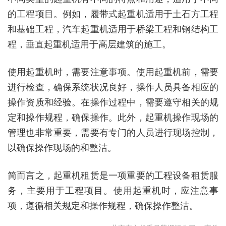
的工程项目。例如，履带式起重机适用于土石方工程
和基础工程，汽车起重机适用于桥梁工程和钢结构工
程，垂直起重机适用于高层建筑的施工。
使用起重机时，需要注意事项。使用起重机前，需要
进行检查，确保系统状况良好，操作人员具备相应的
操作资质和经验。在操作过程中，需要遵守相关的规
定和操作规程，确保操作。此外，起重机操作现场的
管理也非常重要，需要有专门的人员进行现场控制，
以确保操作现场的和整洁。
简而言之，起重机租赁是一项重要的工程设备租赁服
务，主要用于工程项目。使用起重机时，应注意事
项，遵循相关规定和操作规程，确保操作整洁。