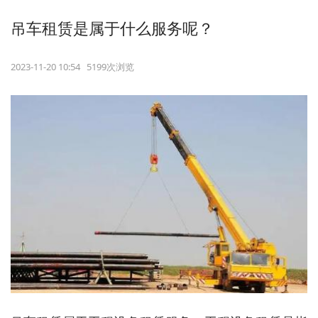
吊车租赁是属于什么服务呢？
2023-11-20 10:54 5199次浏览