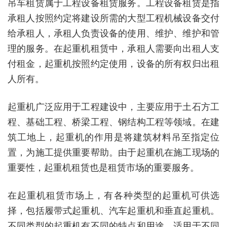
吊车租赁属于工程设备租赁服务。工程设备租赁是指
承租人按照约定将建设所需的大型工程机械设备交付
给承租人，承租人负责设备的使用、维护、维护和管
理的服务。在起重机租赁中，承租人需要向出租人支
付租金，起重机按照约定使用，设备的所有权归出租
人所有。
起重机广泛应用于工程建设中，主要应用于土石方工
程、基础工程、桥梁工程、钢结构工程等领域。在建
筑工地上，起重机的作用是将建筑材料吊至指定位
置，为施工提供重要帮助。由于起重机在施工现场的
重要性，起重机租赁也是租赁市场的重要服务。
在起重机租赁市场上，有各种类型的起重机可供选
择，包括履带式起重机、汽车起重机和垂直起重机。
不同类型的起重机有不同的特点和用途，适用于不同