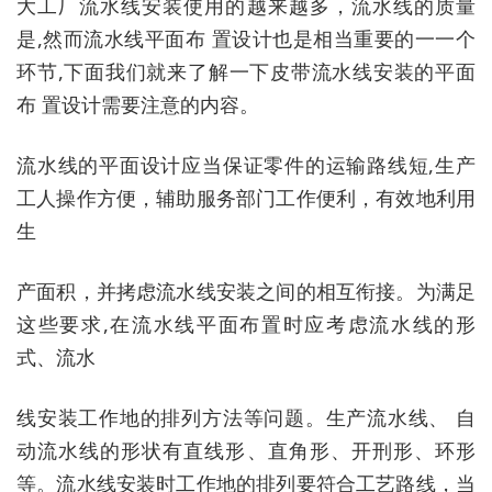
大工厂流水线安装使用的越来越多，流水线的质量
是,然而流水线平面布 置设计也是相当重要的一一个
环节,下面我们就来了解一下皮带流水线安装的平面
布 置设计需要注意的内容。
流水线的平面设计应当保证零件的运输路线短,生产
工人操作方便，辅助服务部门工作便利，有效地利用
生
产面积，并拷虑流水线安装之间的相互衔接。为满足
这些要求,在流水线平面布置时应考虑流水线的形
式、流水
线安装工作地的排列方法等问题。生产流水线、 自
动流水线的形状有直线形、直角形、开刑形、环形
等。流水线安装时工作地的排列要符合工艺路线，当