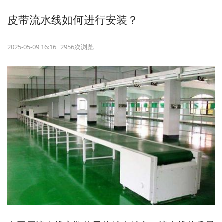
皮带流水线如何进行安装？
2025-05-09 16:16 2956次浏览