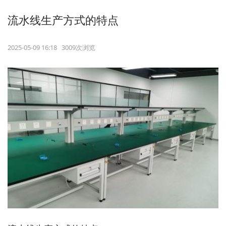
流水线生产方式的特点
2025-05-09 16:18 3009次浏览