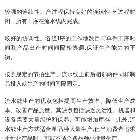
较强的连续性。产过程保持良好的连续性,艺过程封
闭，所有工序在流水线内完成。
较好的协调性。各道I序的工作地数目与单件工序时
间和产品出产时间间隔相协调,保证生产能力的平
衡。
按照规定的节拍生产。流水线上前后相邻两件同样制
品投入或生产的时间间隔固定。
流水线生产的优点包括提高生产效率、降低生产成
本、改善产品质量。其缺点包括缺乏灵活性、机器和
设备需要大量维护和保养、可能增加库存。此外,流
水线生产方式适合单品种大量生产,但当消费者追求
个性化产品时，可能不适合多品种小批量生产。