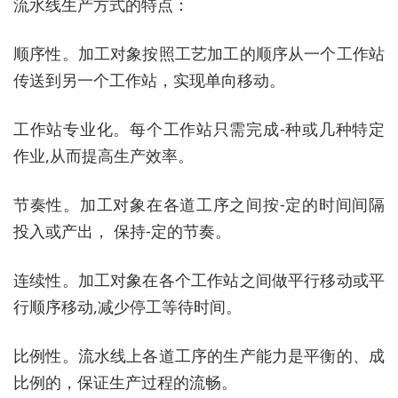
流水线生产方式的特点：
顺序性。加工对象按照工艺加工的顺序从一个工作站
传送到另一个工作站，实现单向移动。
工作站专业化。每个工作站只需完成-种或几种特定
作业,从而提高生产效率。
节奏性。加工对象在各道工序之间按-定的时间间隔
投入或产出， 保持-定的节奏。
连续性。加工对象在各个工作站之间做平行移动或平
行顺序移动,减少停工等待时间。
比例性。流水线上各道工序的生产能力是平衡的、成
比例的，保证生产过程的流畅。