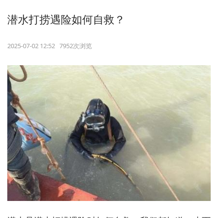
潜水打捞遇险如何自救？
2025-07-02 12:52 7952次浏览