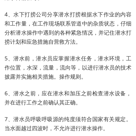
4、水下打捞公司分享潜水打捞根据水下作业的内容
和工作量，在工作现场联系管道中的杂质状态，仔细
分析潜水操作中遇到的各种紧急情况，并记住潜水打
捞计划和应急措施自营救方法。
5、潜水前，潜水员应掌握潜水任务，潜水环境，工
作位置，水深，流量，流向等，以进行潜水员的技术
披露并实施相关措施。操作规则。
6、潜水之前，应在潜水和加压之前检查潜水设备，
并在进行工作之前确认其正确。
7、潜水员呼吸呼吸源的纯度须符合国家有关规定。
当水面越过四波时，不允许进行潜水操作。