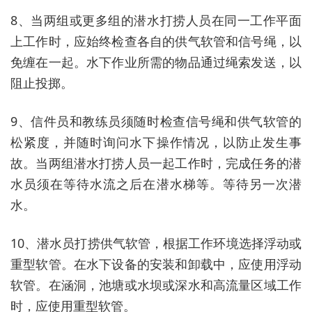
8、当两组或更多组的潜水打捞人员在同一工作平面
上工作时，应始终检查各自的供气软管和信号绳，以
免缠在一起。水下作业所需的物品通过绳索发送，以
阻止投掷。
9、信件员和教练员须随时检查信号绳和供气软管的
松紧度，并随时询问水下操作情况，以防止发生事
故。当两组潜水打捞人员一起工作时，完成任务的潜
水员须在等待水流之后在潜水梯等。等待另一次潜
水。
10、潜水员打捞供气软管，根据工作环境选择浮动或
重型软管。在水下设备的安装和卸载中，应使用浮动
软管。在涵洞，池塘或水坝或深水和高流量区域工作
时，应使用重型软管。