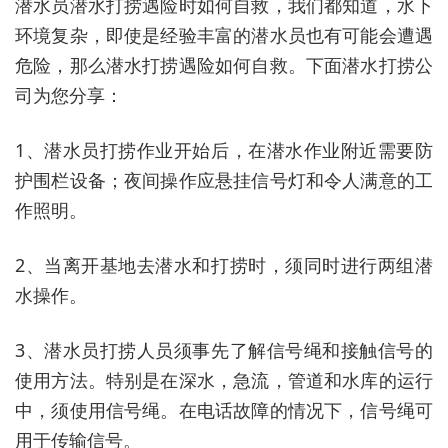
潜水员潜水打捞遇险时如何自救，我们都知道，水下
环境复杂，即使是经验丰富的潜水员也有可能会遭遇
危险，那么潜水打捞遇险如何自救。下面潜水打捞公
司为您分享：
1、潜水员打捞作业开始后，在潜水作业附近需要防
护围栏设备；夜间操作应悬挂信号灯和令人满意的工
作照明。
2、当离开基地去潜水和打捞时，须同时进行两组潜
水操作。
3、潜水员打捞人员须事先了解信号绳和接触信号的
使用方法。特别是在深水，急流，管道和水库的运行
中，须使用信号绳。在电话故障的情况下，信号绳可
用于传输信号。