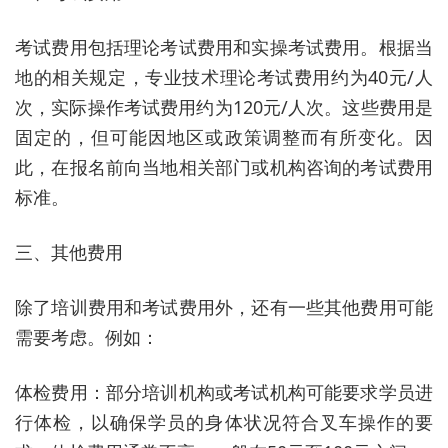
考试费用包括理论考试费用和实操考试费用。根据当
地的相关规定，专业技术理论考试费用约为40元/人
次，实际操作考试费用约为120元/人次。这些费用是
固定的，但可能因地区或政策调整而有所变化。因
此，在报名前向当地相关部门或机构咨询的考试费用
标准。
三、其他费用
除了培训费用和考试费用外，还有一些其他费用可能
需要考虑。例如：
体检费用：部分培训机构或考试机构可能要求学员进
行体检，以确保学员的身体状况符合叉车操作的要