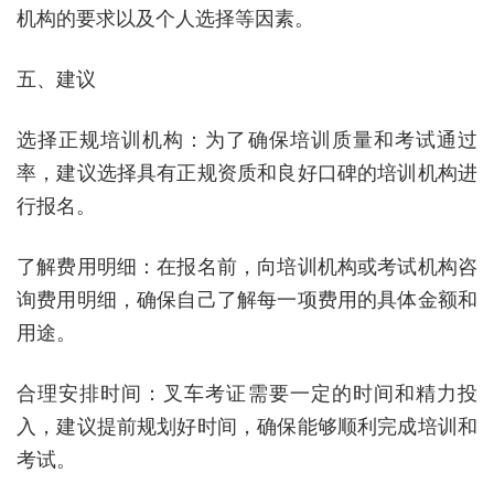
机构的要求以及个人选择等因素。
五、建议
选择正规培训机构：为了确保培训质量和考试通过
率，建议选择具有正规资质和良好口碑的培训机构进
行报名。
了解费用明细：在报名前，向培训机构或考试机构咨
询费用明细，确保自己了解每一项费用的具体金额和
用途。
合理安排时间：叉车考证需要一定的时间和精力投
入，建议提前规划好时间，确保能够顺利完成培训和
考试。