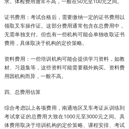
求。体检费用通常不高，一般在50元至100元之间。
证书费用：考试合格后，需要缴纳一定的证书费用以
领取叉车操作证。这部分费用通常包含在总费用中，
无需单独支付。但也有一些机构可能会单独收取证书
费用，具体取决于机构的定价策略。
资料费用：一些培训机构可能会提供学习资料，如教
材、习题集等，这些资料可能需要额外购买。资料费
用因机构而异，一般不高。
四、总费用估算
综合考虑以上各项费用，南通地区叉车考证从训练到
考试拿证的总费用大致在1000元至3000元之间。具
体费用取决于培训机构的定价策略、课程安排、考试