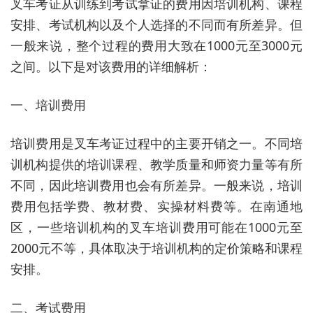
叉车考证从训练到考试拿证的费用因培训机构、课程
安排、考试机构以及个人选择的不同而有所差异。但
一般来说，整个过程的费用大致在1000元至3000元
之间。以下是对该费用的详细解析：
一、培训费用
培训费用是叉车考证过程中的主要开销之一。不同培
训机构提供的培训课程、教学质量和师资力量等有所
不同，因此培训费用也会有所差异。一般来说，培训
费用包括学费、教材费、实操材料费等。在南通地
区，一些培训机构的叉车培训费用可能在1000元至
2000元不等，具体取决于培训机构的定价策略和课程
安排。
二、考试费用