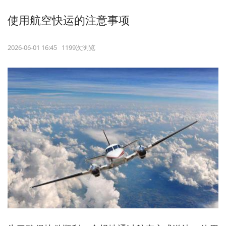
使用航空快运的注意事项
2026-06-01 16:45 1199次浏览