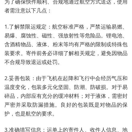
为了确保快件顺利、合规地通过航空方式送达，使用
者需注意以下几点：
1.了解禁限运规定：航空标准严格，严禁运输易燃、
易爆、腐蚀性、磁性、强放射性等危险品。锂电池、
含酒精物品、液体、粉末等均有严格的限制或特殊包
装要求。寄件前务必详细了解相关规定，避免因物品
不合规导致退运或处罚。
2.妥善包装：由于飞机在起降和飞行中会经历气压和
温度变化，包装多元化坚固、防潮、防破损。对于易
碎品，内部应有充分的缓冲材料；对于液体，需密封
严密并采取防漏措施。良好的包装既是对物品的保
护，也是航空的要求。
3.准确填写信息：运单上的寄件人、收件人信息、地