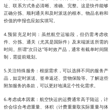
址、联系方式务必清晰、准确、完整。这是快件能够
正确分拣、顺利通关和及时派送的根本。物品名称和
价值的申报也应如实填写。
4.预留充足时间：虽然航空运输段，但仍需考虑收
件、分拣、通关（尤其是国际件）及末端派送所需的
时间。所谓“次日达”等时效产品，通常有截单时间限
制，需提前规划。
5.关注特殊服务：根据需求，可以选择不同的服务产
品，如定时派送、签单返还、货物保险等。了解这些
附加服务的条款，可以更好地满足个性化需求。
6.考虑成本因素：航空快运的运费通常高于陆运，计
价会综合考虑重量、体积（计费重量取实际重量与体