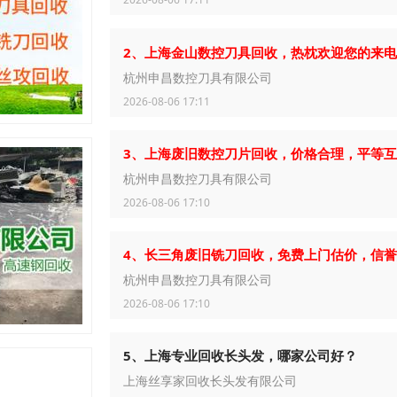
2、上海金山数控刀具回收，热枕欢迎您的来
杭州申昌数控刀具有限公司
2026-08-06 17:11
3、上海废旧数控刀片回收，价格合理，平等
杭州申昌数控刀具有限公司
2026-08-06 17:10
4、长三角废旧铣刀回收，免费上门估价，信
杭州申昌数控刀具有限公司
2026-08-06 17:10
5、上海专业回收长头发，哪家公司好？
上海丝享家回收长头发有限公司