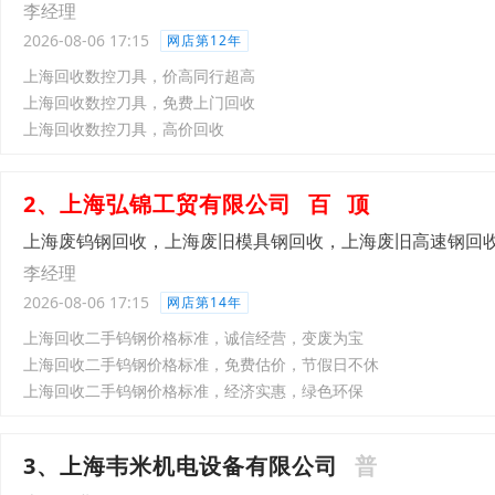
李经理
2026-08-06 17:15
网店第12年
上海回收数控刀具，价高同行超高
上海回收数控刀具，免费上门回收
上海回收数控刀具，高价回收
2、上海弘锦工贸有限公司
百
顶
上海废钨钢回收，上海废旧模具钢回收，上海废旧高速钢回
李经理
2026-08-06 17:15
网店第14年
上海回收二手钨钢价格标准，诚信经营，变废为宝
上海回收二手钨钢价格标准，免费估价，节假日不休
上海回收二手钨钢价格标准，经济实惠，绿色环保
3、上海韦米机电设备有限公司
普