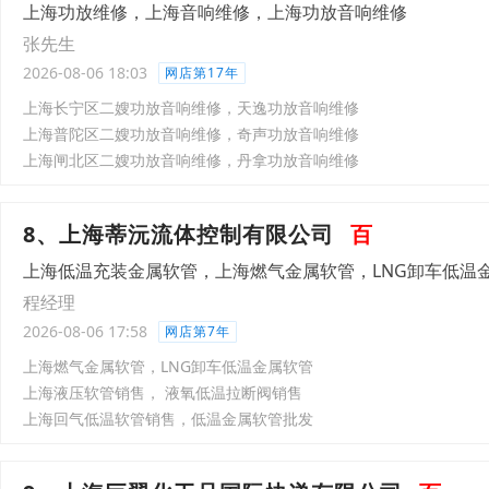
上海功放维修，上海音响维修，上海功放音响维修
张先生
2026-08-06 18:03
网店第17年
上海长宁区二嫂功放音响维修，天逸功放音响维修
上海普陀区二嫂功放音响维修，奇声功放音响维修
上海闸北区二嫂功放音响维修，丹拿功放音响维修
8、上海蒂沅流体控制有限公司
百
上海低温充装金属软管，上海燃气金属软管，LNG卸车低温
程经理
2026-08-06 17:58
网店第7年
上海燃气金属软管，LNG卸车低温金属软管
上海液压软管销售， 液氧低温拉断阀销售
上海回气低温软管销售，低温金属软管批发