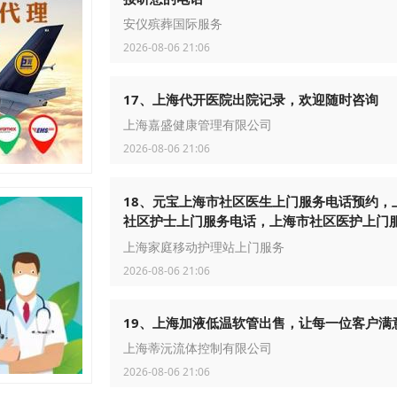
安仪殡葬国际服务
2026-08-06 21:06
17、上海代开医院出院记录，欢迎随时咨询
上海嘉盛健康管理有限公司
2026-08-06 21:06
18、元宝上海市社区医生上门服务电话预约，
社区护士上门服务电话，上海市社区医护上门
话
上海家庭移动护理站上门服务
2026-08-06 21:06
19、上海加液低温软管出售，让每一位客户满
上海蒂沅流体控制有限公司
2026-08-06 21:06