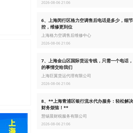
2026-08-06 21:06
6、上海闵行区格力空调售后电话是多少，细
控，维修更到位
上海格力空调售后维修中心
2026-08-06 21:06
7、上海金山区国际货运专线，只需一个电话
的事情交给我们
上海巨翼货运代理有限公司
2026-08-06 21:06
8、**上海青浦区银行流水代办服务：轻松解
财务烦恼！**
慧锡晨财税服务有限公司
2026-08-06 21:06