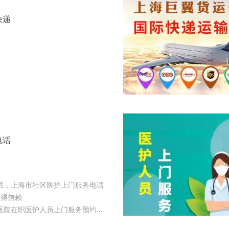
快递
电话
话，上海市社区医护上门服务电话
值得信赖
快手上海市闵嘉定区专业医护人员上门服务电话预约，上海市嘉定区医院在职医护人员上门服务预约电话