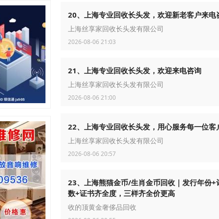
20、上海专业回收长头发，欢迎新老客户来电
上海丝享家回收长头发有限公司
2026-08-06 21:03
21、上海专业回收长头发，欢迎来电咨询
上海丝享家回收长头发有限公司
2026-08-06 21:00
22、上海专业回收长头发，用心服务每一位客
上海丝享家回收长头发有限公司
2026-08-06 20:57
23、上海熊猫金币/生肖金币回收｜发行年份+
数+证书齐全度，三样齐全价更高
收的顶黄金奢侈品回收