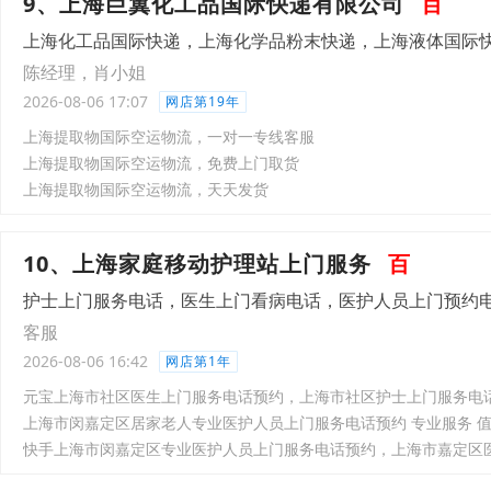
9、上海巨翼化工品国际快递有限公司
百
上海化工品国际快递，上海化学品粉末快递，上海液体国际
陈经理，肖小姐
2026-08-06 17:07
网店第19年
上海提取物国际空运物流，一对一专线客服
上海提取物国际空运物流，免费上门取货
上海提取物国际空运物流，天天发货
10、上海家庭移动护理站上门服务
百
护士上门服务电话，医生上门看病电话，医护人员上门预约
客服
2026-08-06 16:42
网店第1年
元宝上海市社区医生上门服务电话预约，上海市社区护士上门服务电
上海市闵嘉定区居家老人专业医护人员上门服务电话预约 专业服务 