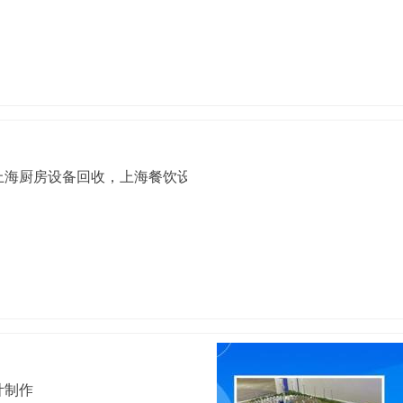
上海厨房设备回收，上海餐饮设备回收，上海烘焙设备
计制作