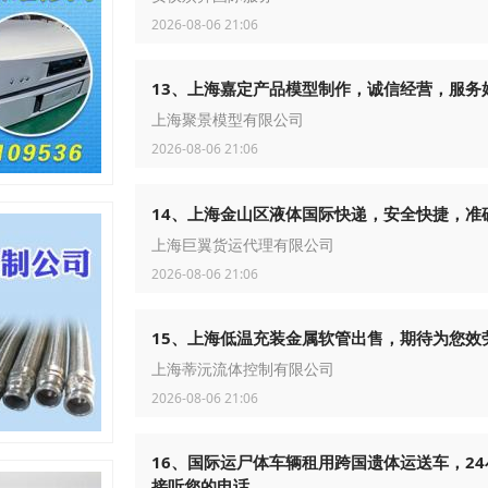
2026-08-06 21:06
13、上海嘉定产品模型制作，诚信经营，服务
上海聚景模型有限公司
2026-08-06 21:06
14、上海金山区液体国际快递，安全快捷，准
上海巨翼货运代理有限公司
2026-08-06 21:06
15、上海低温充装金属软管出售，期待为您效
上海蒂沅流体控制有限公司
2026-08-06 21:06
16、国际运尸体车辆租用跨国遗体运送车，24
接听您的电话