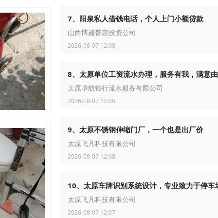
7、阳泉私人借钱电话，个人上门小额贷款
山西博越普惠投资公司
2026-08-07 12:08
8、太原单位工资流水办理，服务有我，满意
太原卓航银行流水服务有限公司
2026-08-07 12:08
9、太原不锈钢伸缩门厂，一个也是出厂价
太原飞凡科技有限公司
2026-08-07 12:08
10、太原车牌识别系统设计，专业致力于停车
太原飞凡科技有限公司
2026-08-07 12:07