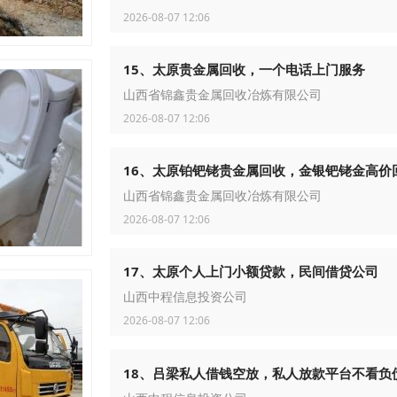
2026-08-07 12:06
15、太原贵金属回收，一个电话上门服务
山西省锦鑫贵金属回收冶炼有限公司
2026-08-07 12:06
16、太原铂钯铑贵金属回收，金银钯铑金高价
山西省锦鑫贵金属回收冶炼有限公司
2026-08-07 12:06
17、太原个人上门小额贷款，民间借贷公司
山西中程信息投资公司
2026-08-07 12:06
18、吕梁私人借钱空放，私人放款平台不看负