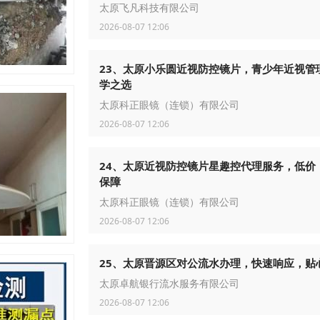
太原飞凡科技有限公司
2026-08-07 12:06
23、太原小乐圆近视防控镜片，青少年近视管
学之选
太原科正眼镜（连锁）有限公司
2026-08-07 12:06
24、太原近视防控镜片星趣控代理服务，低价
保障
太原科正眼镜（连锁）有限公司
2026-08-07 12:06
25、太原晋源区对公流水办理，快速响应，贴
太原卓航银行流水服务有限公司
2026-08-07 12:06