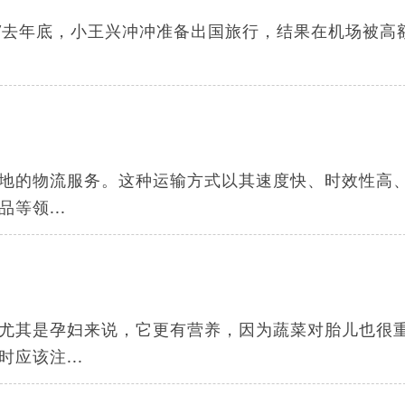
！”去年底，小王兴冲冲准备出国旅行，结果在机场被高
地的物流服务。这种运输方式以其速度快、时效性高
等领...
尤其是孕妇来说，它更有营养，因为蔬菜对胎儿也很
应该注...