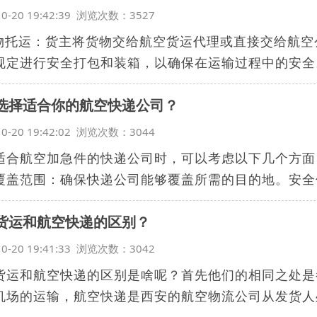
10-20 19:42:39 浏览次数：3527
货物托运：货主将货物交给航空货运代理或直接交给航空
规定进行安全打包和装箱，以确保在运输过程中的安全。.
选择适合你的航空快递公司？
10-20 19:42:02 浏览次数：3044
适合航空加急件的快递公司时，可以考虑以下几个方面
覆盖范围：确保快递公司能够覆盖所需的目的地。安全保
货运和航空快递的区别？
10-20 19:41:33 浏览次数：3042
货运和航空快递的区别是啥呢？首先他们的相同之处是
机场的运输，航空快递是西安的航空物流公司从发货人处