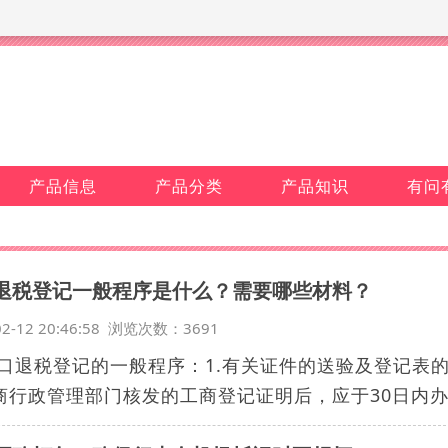
产品信息
产品分类
产品知识
有问
退税登记一般程序是什么？需要哪些材料？
02-12 20:46:58 浏览次数：3691
出口退税登记的一般程序：1.有关证件的送验及登记表
商行政管理部门核发的工商登记证明后，应于30日内办.