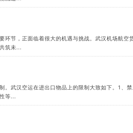
要环节，正面临着很大的机遇与挑战。武汉机场航空
筑未...
制。武汉空运在进出口物品上的限制大致如下。1、禁
等...