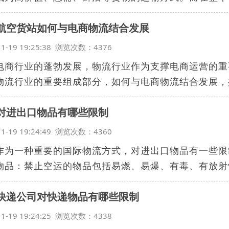
航空货站如何与电商物流结合发展
11-19 19:25:38 浏览次数：4376
电商行业的蓬勃发展，物流行业作为支撑电商运营的重
物流行业的重要组成部分，如何与电商物流结合发展，共
对进出口物品有哪些限制
11-19 19:24:49 浏览次数：4360
作为一种重要的国际物流方式，对进出口物品有一些限
物品：禁止空运的物品包括易燃、易爆、有毒、有放射性
快递公司对快递物品有哪些限制
11-19 19:24:25 浏览次数：4338