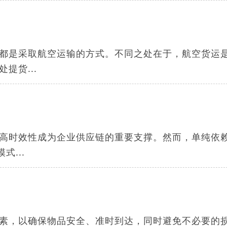
都是采取航空运输的方式。不同之处在于，航空货运
提货...
高时效性成为企业供应链的重要支撑。然而，单纯依
...
？
素，以确保物品安全、准时到达，同时避免不必要的