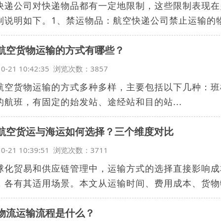
快递公司对快递物品都有一定地限制，这些限制表现在
制说明如下。1、禁运物品：航空快递公司禁止运输的物品
航空货物运输的方式有哪些？
10-21 10:42:35 浏览次数：3857
航空货物运输的方式多种多样，主要包括以下几种：班机运输
的航班，有固定的始发站、途经站和目的站...
航空货运与海运如何选择？三个维度对比
10-21 10:39:51 浏览次数：3711
球化贸易和供应链管理中，运输方式的选择直接影响成
，各有其适用场景。本文从运输时间、费用成本、货物特
物流运输流程是什么？