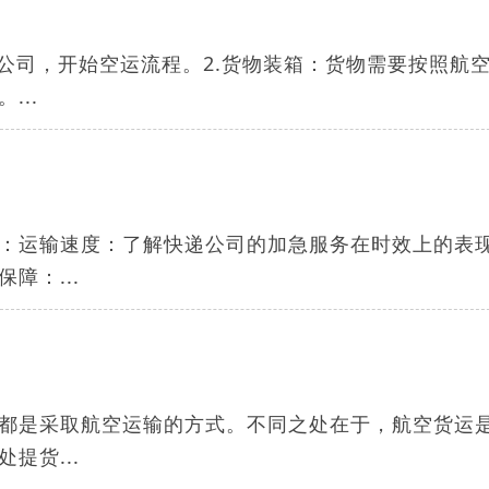
公司，开始空运流程。2.货物装箱：货物需要按照航
..
：运输速度：了解快递公司的加急服务在时效上的表
障：...
都是采取航空运输的方式。不同之处在于，航空货运
提货...