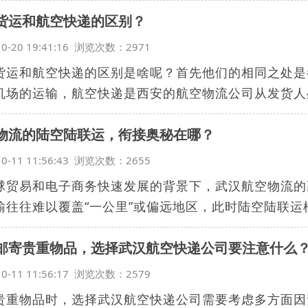
货运和航空快递的区别？
10-20 19:41:16 浏览次数：2971
货运和航空快递的区别是啥呢？首先他们的相同之处是
机场的运输，航空快递是西安的航空物流公司从发货人处
物流的陆空陆联运，衔接奥秘在哪？
10-11 11:56:43 浏览次数：2655
球贸易和电子商务快速发展的背景下，武汉航空物流的
输往往难以覆盖“一公里”或偏远地区，此时陆空陆联运模式
邮寄贵重物品，选择武汉航空快递公司要注意什么
10-11 11:56:17 浏览次数：2579
贵重物品时，选择武汉航空快递公司需要考虑多方面因