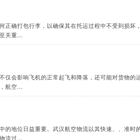
何正确打包行李，以确保其在托运过程中不受到损坏
关重...
不仅会影响飞机的正常起飞和降落，还可能对货物的
航空...
中的地位日益重要。武汉航空物流以其快速、、准时
流过...