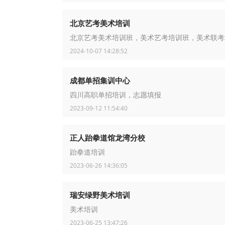
北京艺考美术培训
北京艺考美术培训班，美术艺考培训班，美术联考
2024-10-07 14:28:52
成都单招集训中心
四川高职单招培训，志愿填报
2023-09-12 11:54:40
正人跆拳道馆龙湾分校
跆拳道培训
2023-06-26 14:36:05
瑞安绿野美术培训
美术培训
2023-06-25 13:47:26