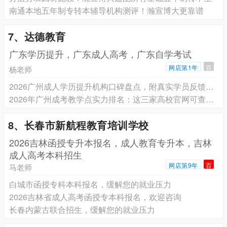
南通本地五年制专转本辅导机构测评！瀚宣博大更靠谱
7、达德教育
广东学历提升，广东成人高考，广东自学考试
网店第1年
百
杨老师
2026广州成人学历提升机构口碑盘点，附真实学员反馈和避坑指南
2026年广州成考教学点实力排名：这三家高校官网可查，名办学33年
8、长春市新航程教育培训学校
2026吉林函授专升本报名，成人教育专升本，吉林
成人高考本科招生
网店第9年
百
马老师
白城市函授专科本科报名，缓解您的就业压力
2026吉林省成人高考函授专本科报名，欢迎咨询
长春内蒙古联合招生，缓解您的就业压力