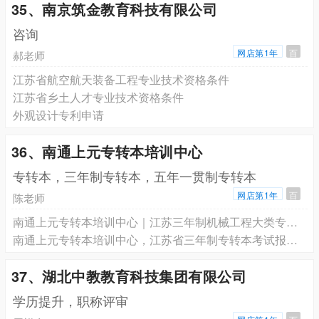
35、南京筑金教育科技有限公司
咨询
网店第1年
百
郝老师
江苏省航空航天装备工程专业技术资格条件
江苏省乡土人才专业技术资格条件
外观设计专利申请
36、南通上元专转本培训中心
专转本，三年制专转本，五年一贯制专转本
网店第1年
百
陈老师
南通上元专转本培训中心｜江苏三年制机械工程大类专业课理论重难点深度解析
南通上元专转本培训中心，江苏省三年制专转本考试报考条件有哪些？
37、湖北中教教育科技集团有限公司
学历提升，职称评审