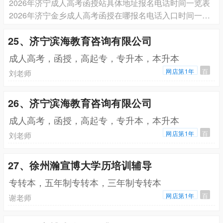
2026年济宁成人高考函授站具体地址报名电话时间一览表
2026年济宁金乡成人高考函授在哪报名电话入口时间一览表
25、济宁滨海教育咨询有限公司
成人高考，函授，高起专，专升本，本升本
网店第1年
百
刘老师
26、济宁滨海教育咨询有限公司
成人高考，函授，高起专，专升本，本升本
网店第1年
百
刘老师
27、徐州瀚宣博大学历培训辅导
专转本，五年制专转本，三年制专转本
网店第1年
百
谢老师