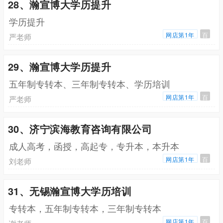
28、瀚宣博大学历提升
学历提升
网店第1年
百
严老师
29、瀚宣博大学历提升
五年制专转本、三年制专转本、学历培训
网店第1年
百
严老师
30、济宁滨海教育咨询有限公司
成人高考，函授，高起专，专升本，本升本
网店第1年
百
刘老师
31、无锡瀚宣博大学历培训
专转本，五年制专转本，三年制专转本
网店第1年
百