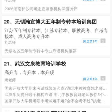
千老师
2026湖南长沙高考志愿填报机构深度测评
20、无锡瀚宣博大五年制专转本培训集团
江苏五年制专转本、江苏专转本、职教高考、自考专
接本、成人高考专升本
网店第1年
百
刘老师
无锡地区五年制专转本专业靠谱机构推荐
21、武汉文泉教育培训学校
高升专，专升本，本升硕
网店第1年
百
姚老师
国家开放大学期末考试成绩怎么查?湖北中教教育姚老师手把手教你
武汉学历提升哪个机构靠谱!湖北中教教育姚老师教你5个避坑指南
国家开放大学机考期末考试难不难?会不会考不过?姚老师来细说