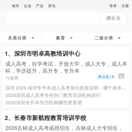
城市
企业
产品
资讯
登录
注册
搜企业
关系分类
教育
二级分类
1、深圳市明卓高教培训中心
成人高考，自学考试，开放大学，成人大专，成人本
科，学历提升，高升专，专升本
网店第1年
百
习老师
深圳 2026 深圳专升本成人高考加分政策说明，哪个校本部授权成考教育机构更有保障
2026深圳成人高考专科热门教育培训机构排行
2026深圳专升本学历机构哪些更靠谱
2、长春市新航程教育培训学校
2026吉林成人高考函授招生，吉林成人大专招生，