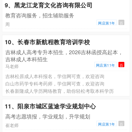
9、黑龙江龙育文化咨询有限公司
教育咨询服务，招生辅助服务
网店第1年
百
周
10、长春市新航程教育培训学校
吉林成人高考专升本招生，2026吉林函授高起本，
吉林成人本科招生
网店第11年
百
马老师
吉林松原成人本科报名，学信网可查，欢迎咨询
白山市药学专科考药师，学信网可查，欢迎咨询
长春新隆成人学历网络教育，助你轻松考取本科学历
11、阳泉市城区蓝途学业规划中心
高考志愿填报，学业规划，升学规划
网店第1年
百
崔老师