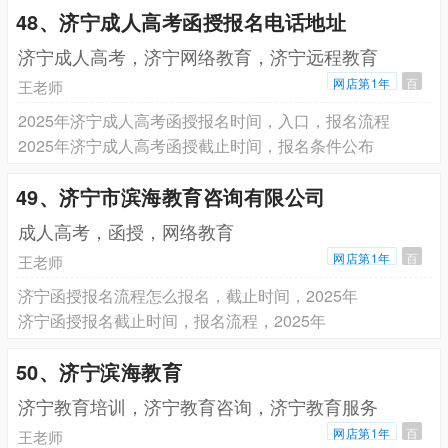
48、济宁成人高考函授报名电话地址
济宁成人高考，济宁网络教育，济宁远程教育
网店第1年
百
王老师
2025年济宁成人高考函授报名时间，入口，报名流程
2025年济宁成人高考函授截止时间，报名条件公布
49、济宁市滨海教育咨询有限公司
成人高考，函授，网络教育
网店第1年
百
王老师
济宁函授报名流程怎么报名，截止时间，2025年
济宁函授报名截止时间，报名流程，2025年
50、济宁滨海教育
济宁教育培训，济宁教育咨询，济宁教育服务
网店第1年
百
王老师