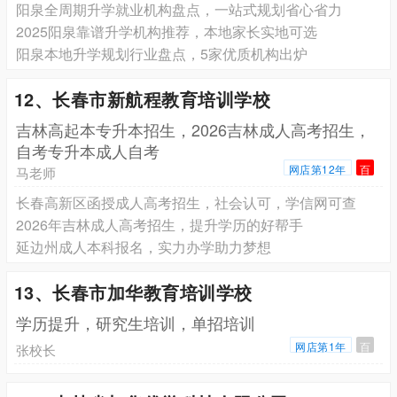
阳泉全周期升学就业机构盘点，一站式规划省心省力
2025阳泉靠谱升学机构推荐，本地家长实地可选
阳泉本地升学规划行业盘点，5家优质机构出炉
12、长春市新航程教育培训学校
吉林高起本专升本招生，2026吉林成人高考招生，
自考专升本成人自考
网店第12年
百
马老师
长春高新区函授成人高考招生，社会认可，学信网可查
2026年吉林成人高考招生，提升学历的好帮手
延边州成人本科报名，实力办学助力梦想
13、长春市加华教育培训学校
学历提升，研究生培训，单招培训
网店第1年
百
张校长