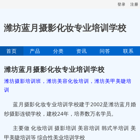
登录
注册
潍坊蓝月摄影化妆专业培训学校
首页
产品
分类
资讯
问答
联系
潍坊蓝月摄影化妆专业培训学校
潍坊摄影培训班，潍坊美容化妆培训，潍坊美甲美睫培
训
蓝月摄影化妆专业培训学校建于2002是潍坊蓝月婚
纱摄影连锁学校，建校24年，培养数万名学员。
主要做 化妆培训 摄影培训 美容培训 韩式半培训 美
甲美睫培训等 综合性美业培训学校