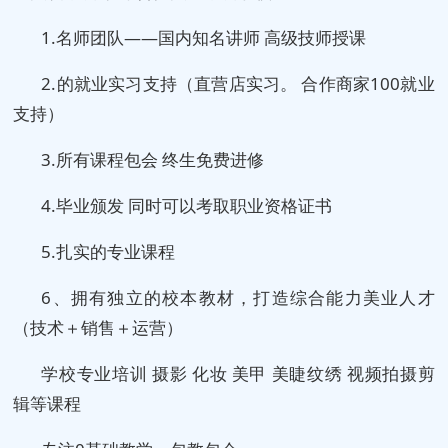
1.名师团队——国内知名讲师 高级技师授课
2.的就业实习支持（直营店实习。 合作商家100就业
支持）
3.所有课程包会 终生免费进修
4.毕业颁发 同时可以考取职业资格证书
5.扎实的专业课程
6、拥有独立的校本教材，打造综合能力美业人才
（技术＋销售＋运营）
学校专业培训 摄影 化妆 美甲 美睫纹绣 视频拍摄剪
辑等课程