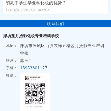
初高中学生毕业学化妆的优势？
1139 阅读 2026-05-21 18:57:36
联系我们
潍坊蓝月摄影化妆专业培训学校
潍坊市潍城区百胜装饰五楼蓝月摄影专业培训
地址：
学校
苏玉兰
联系：
18953601127
手机：
微信：