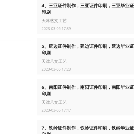
4、三亚证件制作，三亚证件印刷，三亚毕业
印刷
天津艺文工艺
2023-03-05 17:39
5、延边证件制作，延边证件印刷，延边毕业
印刷
天津艺文工艺
2023-03-05 17:23
6、南阳证件制作，南阳证件印刷，南阳毕业
印刷
天津艺文工艺
2023-03-05 17:47
7、铁岭证件制作，铁岭证件印刷，铁岭毕业