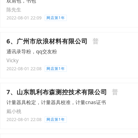
双肩包，书包
陈先生
2022-08-01 22:09
网店第1年
6、广州市欣浪材料有限公司
普
通讯录导粉，qq交友粉
Vicky
2022-08-01 22:08
网店第1年
7、山东凯利布森测控技术有限公司
普
计量器具检定，计量器具校准，计量cnas证书
戴小桃
2022-08-01 22:08
网店第1年