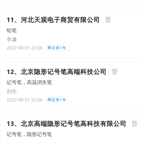
11、河北天观电子商贸有限公司
普
铅笔
李谦
2022-08-01 22:06
网店第1年
12、北京隐形记号笔高端科技公司
普
记号笔，高温消失笔
刘先
2022-08-01 22:06
网店第1年
13、北京高端隐形记号笔高科技有限公司
普
记号笔，隐形记号笔