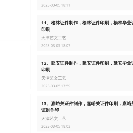
2023-03-05 18:11
11、榆林证件制作，榆林证件印刷，榆林毕业
印刷
天津艺文工艺
2023-03-05 18:07
12、延安证件制作，延安证件印刷，延安毕业
印刷
天津艺文工艺
2023-03-05 17:59
13、嘉峪关证件制作，嘉峪关证件印刷，嘉峪
证制作印
天津艺文工艺
2023-03-05 18:03