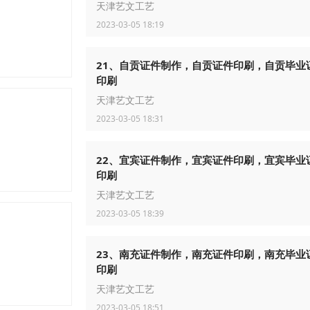
天津艺文工艺
2023-03-05 18:19
21、自贡证件制作，自贡证件印刷，自贡毕业
印刷
天津艺文工艺
2023-03-05 18:31
22、宜宾证件制作，宜宾证件印刷，宜宾毕业
印刷
天津艺文工艺
2023-03-05 18:39
23、南充证件制作，南充证件印刷，南充毕业
印刷
天津艺文工艺
2023-03-05 18:51