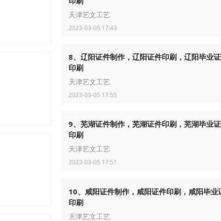
印刷
天津艺文工艺
2023-03-05 17:43
8、辽阳证件制作，辽阳证件印刷，辽阳毕业
印刷
天津艺文工艺
2023-03-05 17:55
9、芜湖证件制作，芜湖证件印刷，芜湖毕业
印刷
天津艺文工艺
2023-03-05 17:51
10、咸阳证件制作，咸阳证件印刷，咸阳毕业
印刷
天津艺文工艺