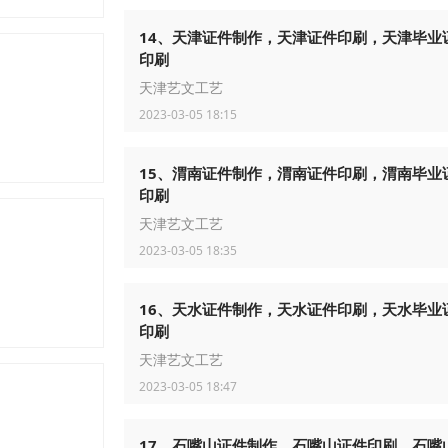
14、天津证件制作，天津证件印刷，天津毕业
印刷
天津艺文工艺
2023-03-05 18:15
15、渭南证件制作，渭南证件印刷，渭南毕业
印刷
天津艺文工艺
2023-03-05 18:35
16、天水证件制作，天水证件印刷，天水毕业
印刷
天津艺文工艺
2023-03-05 18:47
17、石嘴山证件制作，石嘴山证件印刷，石嘴