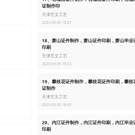
证制作印
天津艺文工艺
2023-03-05 18:27
18、萧山证件制作，萧山证件印刷，萧山毕业
印刷
天津艺文工艺
2023-03-05 18:23
19、攀枝花证件制作，攀枝花证件印刷，攀枝
证制作
天津艺文工艺
2023-03-05 18:43
20、内江证件制作，内江证件印刷，内江毕业
印刷