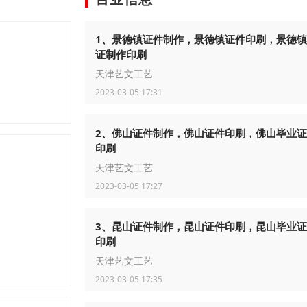
1、景德镇证件制作，景德镇证件印刷，景德
证制作印刷
天津艺文工艺
2023-03-05 17:31
2、佛山证件制作，佛山证件印刷，佛山毕业
印刷
天津艺文工艺
2023-03-05 17:27
3、昆山证件制作，昆山证件印刷，昆山毕业
印刷
天津艺文工艺
2023-03-05 17:35